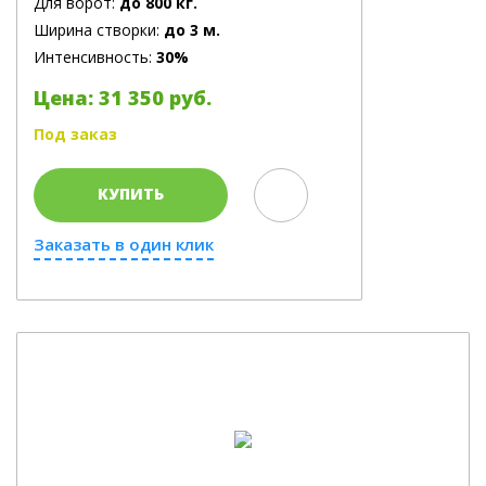
Для ворот:
до 800 кг.
Ширина створки:
до 3 м.
Интенсивность:
30%
Цена: 31 350 руб.
Под заказ
КУПИТЬ
Заказать в один клик