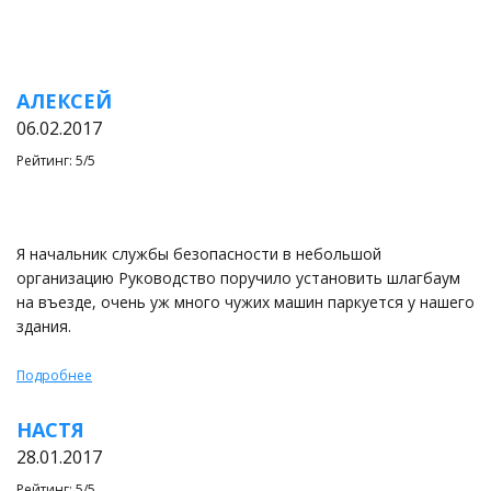
АЛЕКСЕЙ
06.02.2017
Рейтинг: 5/5
Я начальник службы безопасности в небольшой
организацию Руководство поручило установить шлагбаум
на въезде, очень уж много чужих машин паркуется у нашего
здания.
Подробнее
НАСТЯ
28.01.2017
Рейтинг: 5/5