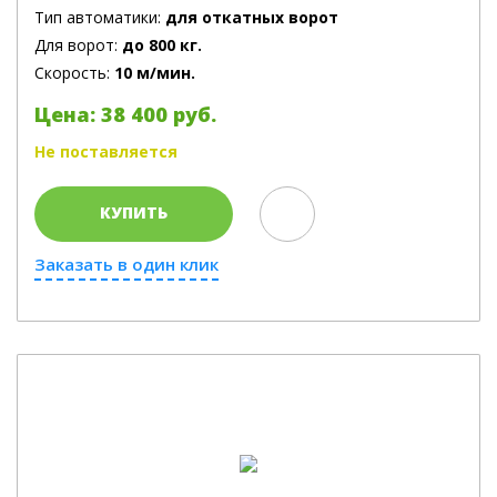
Тип автоматики:
для откатных ворот
Для ворот:
до 800 кг.
Скорость:
10 м/мин.
Цена: 38 400 руб.
Не поставляется
КУПИТЬ
Заказать в один клик