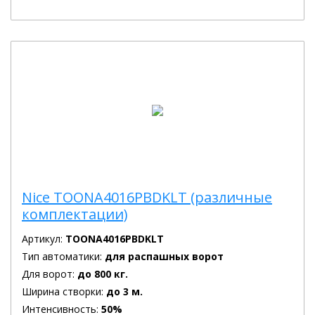
Nice TOONA4016PBDKLT (различные
комплектации)
Артикул:
TOONA4016PBDKLT
Тип автоматики:
для распашных ворот
Для ворот:
до 800 кг.
Ширина створки:
до 3 м.
Интенсивность:
50%