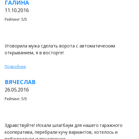
ГАЛИНА
11.10.2016
Рейтинг: 5/5
Уговорила мужа сделать ворота с автоматическим
открыванием, я в восторге!
Подробнее
ВЯЧЕСЛАВ
26.05.2016
Рейтинг: 5/5
Здравствуйте! Искали шлагбаум для нашего гаражного
кооператива, перебрали кучу вариантов, хотелось и
побюджетнее и понадежнее.