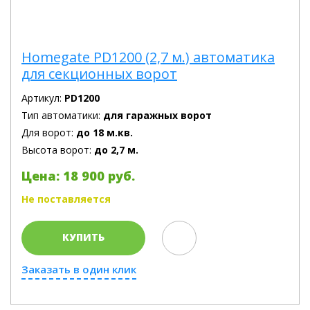
Homegate PD1200 (2,7 м.) автоматика
для секционных ворот
Артикул:
PD1200
Тип автоматики:
для гаражных ворот
Для ворот:
до 18 м.кв.
Высота ворот:
до 2,7 м.
Цена: 18 900 руб.
Не поставляется
КУПИТЬ
Заказать в один клик