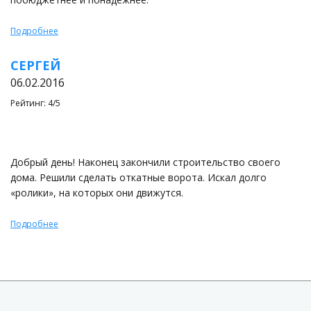
Подробнее
СЕРГЕЙ
06.02.2016
Рейтинг: 4/5
Добрый день! Наконец закончили строительство своего
дома. Решили сделать откатные ворота. Искал долго
«ролики», на которых они движутся.
Подробнее