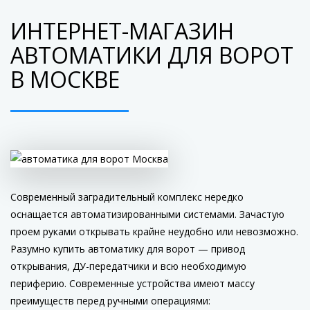
ИНТЕРНЕТ-МАГАЗИН
АВТОМАТИКИ ДЛЯ ВОРОТ
В МОСКВЕ
Современный заградительный комплекс нередко
оснащается автоматизированными системами. Зачастую
проем руками открывать крайне неудобно или невозможно.
Разумно купить автоматику для ворот — привод
открывания, ДУ-передатчики и всю необходимую
периферию. Современные устройства имеют массу
преимуществ перед ручными операциями: