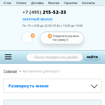
О нас
Оплата
Доставка
Монтаж
Гарантии
Контакты
+7 (495)
215-52-33
ОБРАТНЫЙ ЗВОНОК
Пн- Пт с 9:00 до 22:00
Сб-Вс с 10:00 до 19:00
0
0
Товаров в корзине
На сумму
0
НАЙТИ
Главная
Автоматика для ворот
Развернуть меню