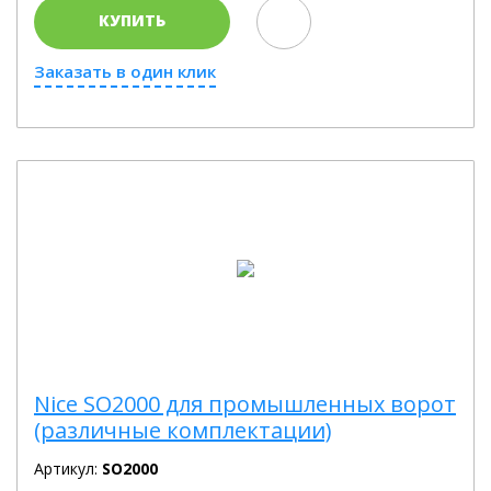
КУПИТЬ
Заказать в один клик
Nice SO2000 для промышленных ворот
(различные комплектации)
Артикул:
SO2000