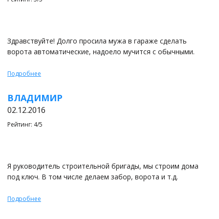
Здравствуйте! Долго просила мужа в гараже сделать
ворота автоматические, надоело мучится с обычными.
Подробнее
ВЛАДИМИР
02.12.2016
Рейтинг: 4/5
Я руководитель строительной бригады, мы строим дома
под ключ. В том числе делаем забор, ворота и т.д.
Подробнее