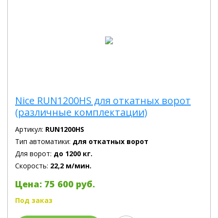
Nice RUN1200HS для откатных ворот
(различные комплектации)
Артикул:
RUN1200HS
Тип автоматики:
для откатных ворот
Для ворот:
до 1200 кг.
Скорость:
22,2 м/мин.
Цена: 75 600 руб.
Под заказ