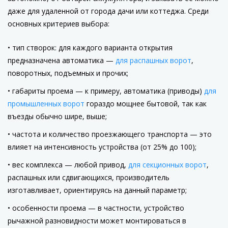
даже для удаленной от города дачи или коттеджа. Среди
основных критериев выбора:
тип створок: для каждого варианта открытия
предназначена автоматика —
для распашных ворот
,
поворотных, подъемных и прочих;
габариты проема — к примеру, автоматика (приводы)
для
промышленных ворот
гораздо мощнее бытовой, так как
въезды обычно шире, выше;
частота и количество проезжающего транспорта — это
влияет на интенсивность устройства (от 25% до 100);
вес комплекса — любой привод,
для секционных ворот
,
распашных или сдвигающихся, производитель
изготавливает, ориентируясь на данный параметр;
особенности проема — в частности, устройство
рычажной разновидности может монтироваться в