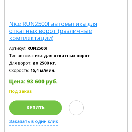
Nice RUN2500I автоматика для
откатных ворот (различные
комплектации)
Артикул:
RUN2500I
Тип автоматики:
для откатных ворот
Для ворот:
до 2500 кг.
Скорость:
15,4 м/мин.
Цена: 93 600 руб.
Под заказ
КУПИТЬ
Заказать в один клик