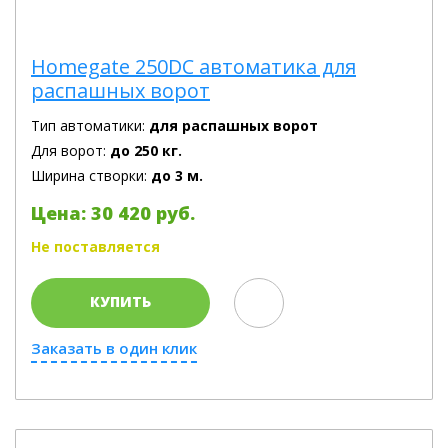
Homegate 250DC автоматика для
распашных ворот
Тип автоматики:
для распашных ворот
Для ворот:
до 250 кг.
Ширина створки:
до 3 м.
Цена: 30 420 руб.
Не поставляется
КУПИТЬ
Заказать в один клик