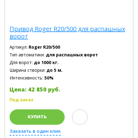
Привод Roger R20/500 для распашных
ворот
Артикул:
Roger R20/500
Тип автоматики:
для распашных ворот
Для ворот:
до 1000 кг.
Ширина створки:
до 5 м.
Интенсивность:
50%
Цена: 42 850 руб.
Под заказ
КУПИТЬ
Заказать в один клик