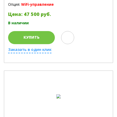
Опция:
WiFi-управление
Цена: 47 500 руб.
В наличии
КУПИТЬ
Заказать в один клик