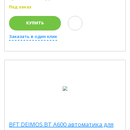
Под заказ
КУПИТЬ
Заказать в один клик
BFT DEIMOS BT A600 автоматика для