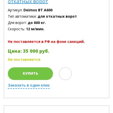
откатных ворот
Артикул:
Deimos BT A600
Тип автоматики:
для откатных ворот
Для ворот:
до 600 кг.
Скорость:
12 м/мин.
Не поставляется в РФ на фоне санкций.
Цена: 35 000 руб.
Не поставляется
КУПИТЬ
Заказать в один клик