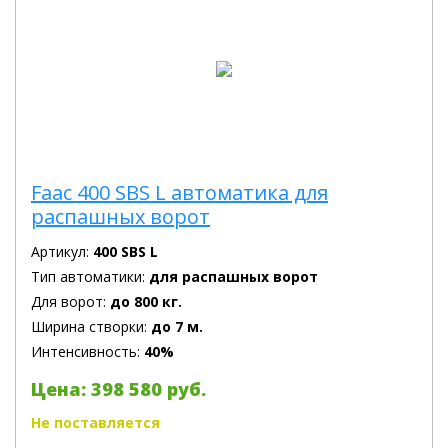
Faac 400 SBS L автоматика для
распашных ворот
Артикул:
400 SBS L
Тип автоматики:
для распашных ворот
Для ворот:
до 800 кг.
Ширина створки:
до 7 м.
Интенсивность:
40%
Цена: 398 580 руб.
Не поставляется