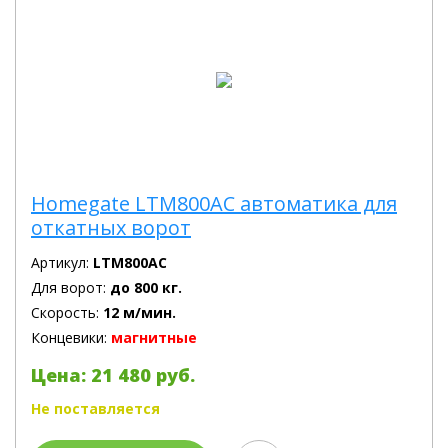
Homegate LTM800AC автоматика для
откатных ворот
Артикул:
LTM800AC
Для ворот:
до 800 кг.
Скорость:
12 м/мин.
Концевики:
магнитные
Цена: 21 480 руб.
Не поставляется