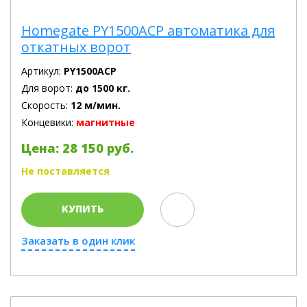
Homegate PY1500ACP автоматика для
откатных ворот
Артикул:
PY1500ACP
Для ворот:
до 1500 кг.
Скорость:
12 м/мин.
Концевики:
магнитные
Цена: 28 150 руб.
Не поставляется
КУПИТЬ
Заказать в один клик