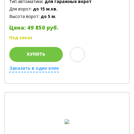
Тип автоматики:
для гаражных ворот
Для ворот:
до 15 м.кв.
Высота ворот:
до 5 м.
Цена: 49 850 руб.
Под заказ
КУПИТЬ
Заказать в один клик