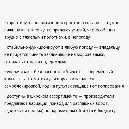
гарантируют оперативное и простое открытие — нужно
лишь нажать кнопку, не прилагая усилий, что особенно
трудно с тяжелыми полотнами, в непогоду;
стабильно функционируют в любую погоду — владельцу
не придется чинить заклинившие на морозе замки,
отпирать створки под дождем;
увеличивают безопасность объекта — современный
комплект автоматики для ворот оснащается
самоблокировкой, код на пультах защищен от копирования;
доступны в широком ассортименте — производители
предлагают вариации (привод для распашных ворот,
сдвижных и прочих) по параметрам объекта и бюджету.