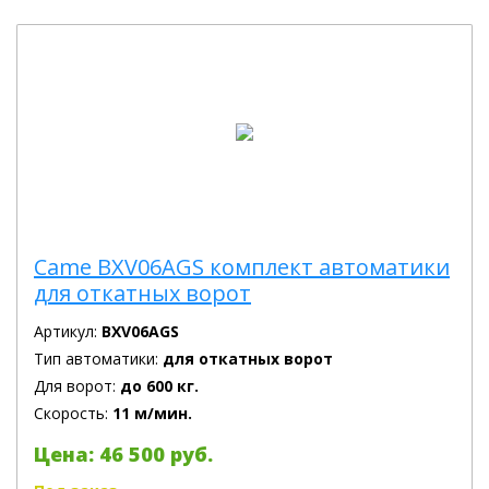
Came BXV06AGS комплект автоматики
для откатных ворот
Артикул:
BXV06AGS
Тип автоматики:
для откатных ворот
Для ворот:
до 600 кг.
Скорость:
11 м/мин.
Цена: 46 500 руб.