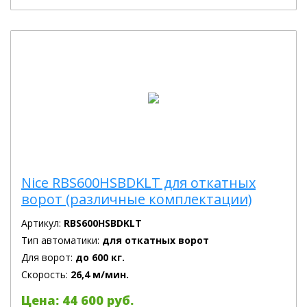
Nice RBS600HSBDKLT для откатных
ворот (различные комплектации)
Артикул:
RBS600HSBDKLT
Тип автоматики:
для откатных ворот
Для ворот:
до 600 кг.
Скорость:
26,4 м/мин.
Цена: 44 600 руб.