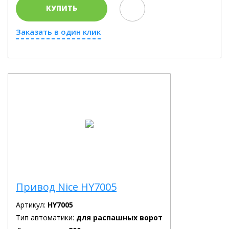
КУПИТЬ
Заказать в один клик
Привод Nice HY7005
Артикул:
HY7005
Тип автоматики:
для распашных ворот