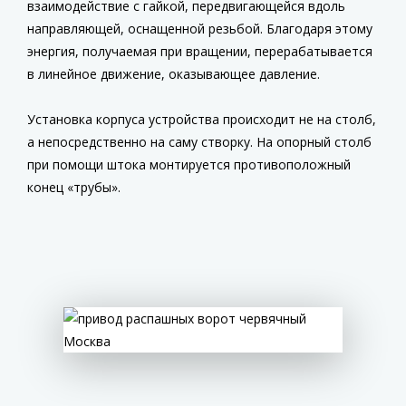
взаимодействие с гайкой, передвигающейся вдоль
направляющей, оснащенной резьбой. Благодаря этому
энергия, получаемая при вращении, перерабатывается
в линейное движение, оказывающее давление.
Установка корпуса устройства происходит не на столб,
а непосредственно на саму створку. На опорный столб
при помощи штока монтируется противоположный
конец «трубы».