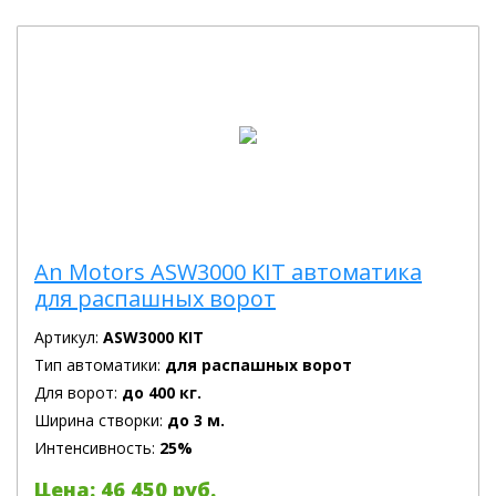
An Motors ASW3000 KIT автоматика
для распашных ворот
Артикул:
ASW3000 KIT
Тип автоматики:
для распашных ворот
Для ворот:
до 400 кг.
Ширина створки:
до 3 м.
Интенсивность:
25%
Цена: 46 450 руб.