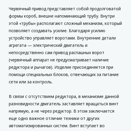
Червячный привод представляет собой продолговатой
формы короб, внешне напоминающий трубу. Внутри
этой «трубы» располагают сложный механизм, который
позволяет создавать усилие. Благодаря усилию
устройство управляет воротами. Внутренние детали
агрегата — электрический двигатель и
непосредственно сам привод распашных ворот
(червячный аппарат не предусматривает наличие
редуктора и рычагов). Изделие присоединяется при
помощи специальных блоков, отвечающих за питание
сети или за контроль.
В связи с отсутствием редуктора, в механизме данной
разновидности двигатель заставляет вращаться винт
напрямую, а не через редуктор. В этом заключается
еще одно важное отличие техники от других
автоматизированных систем. Винт вступает во