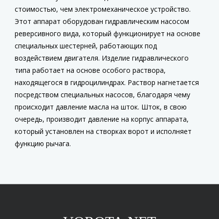
стоимостью, чем электромеханическое устройство.
Этот аппарат оборудован гидравлическим насосом
реверсивного вида, который функционирует на основе
специальных шестерней, работающих под
воздействием двигателя. Изделие гидравлического
типа работает на основе особого раствора,
находящегося в гидроцилиндрах. Раствор нагнетается
посредством специальных насосов, благодаря чему
происходит давление масла на шток. Шток, в свою
очередь, производит давление на корпус аппарата,
который установлен на створках ворот и исполняет
функцию рычага.