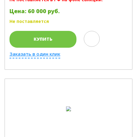
Цена: 60 000 руб.
Не поставляется
КУПИТЬ
Заказать в один клик