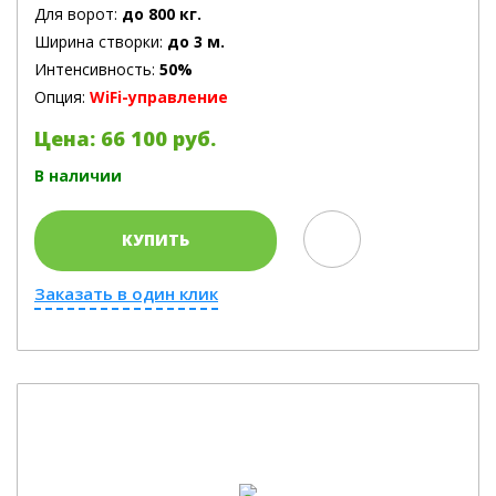
Для ворот:
до 800 кг.
Ширина створки:
до 3 м.
Интенсивность:
50%
Опция:
WiFi-управление
Цена: 66 100 руб.
В наличии
КУПИТЬ
Заказать в один клик