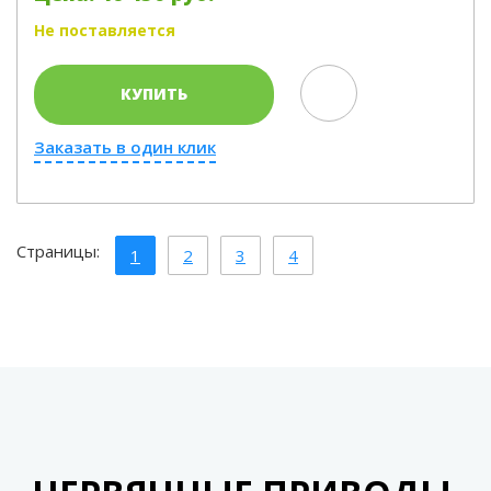
Не поставляется
КУПИТЬ
Заказать в один клик
Страницы:
1
2
3
4