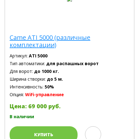
Came ATI 5000 (различные
комплектации)
Артикул:
ATI 5000
Тип автоматики:
для распашных ворот
Для ворот:
до 1000 кг.
Ширина створки:
до 5 м.
Интенсивность:
50%
Опция:
WiFi-управление
Цена: 69 000 руб.
В наличии
КУПИТЬ