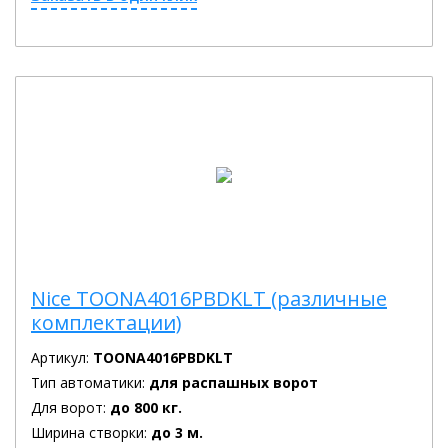
Nice TOONA4016PBDKLT (различные
комплектации)
Артикул:
TOONA4016PBDKLT
Тип автоматики:
для распашных ворот
Для ворот:
до 800 кг.
Ширина створки:
до 3 м.