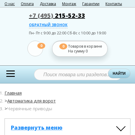
О нас
Оплата
Доставка
Монтаж
Гарантии
Контакты
+7 (495)
215-52-33
ОБРАТНЫЙ ЗВОНОК
Пн- Пт с 9:00 до 22:00
Сб-Вс с 10:00 до 19:00
0
0
Товаров в корзине
На сумму
0
НАЙТИ
Главная
Автоматика для ворот
Червячные приводы
Развернуть меню