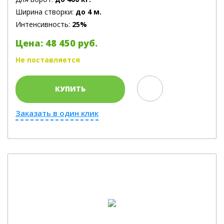
Ширина створки:
до 4 м.
Интенсивность:
25%
Цена: 48 450 руб.
Не поставляется
КУПИТЬ
Заказать в один клик