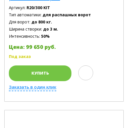
Артикул:
R20/300 KIT
Тип автоматики:
для распашных ворот
Для ворот:
до 800 кг.
Ширина створки:
до 3 м.
Интенсивность:
50%
Цена: 99 650 руб.
Под заказ
КУПИТЬ
Заказать в один клик