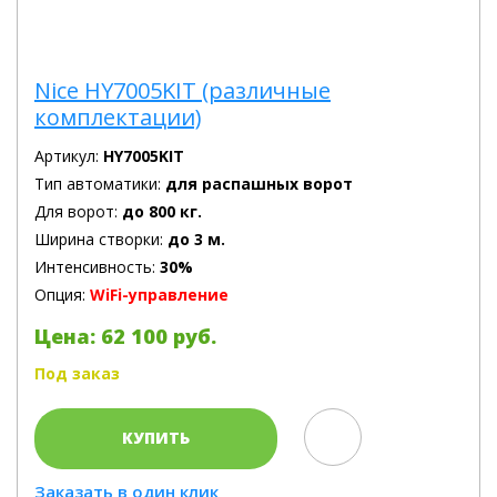
Nice HY7005KIT (различные
комплектации)
Артикул:
HY7005KIT
Тип автоматики:
для распашных ворот
Для ворот:
до 800 кг.
Ширина створки:
до 3 м.
Интенсивность:
30%
Опция:
WiFi-управление
Цена: 62 100 руб.
Под заказ
КУПИТЬ
Заказать в один клик