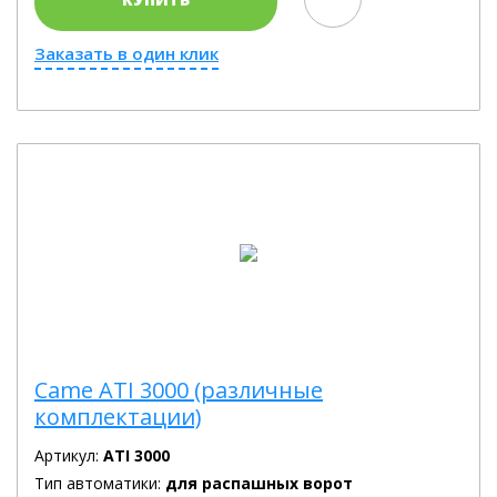
Заказать в один клик
Came ATI 3000 (различные
комплектации)
Артикул:
ATI 3000
Тип автоматики:
для распашных ворот