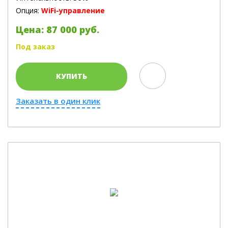
Опция:
WiFi-управление
Цена: 87 000 руб.
Под заказ
КУПИТЬ
Заказать в один клик