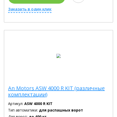
Заказать в один клик
An Motors ASW 4000 R KIT (различные
комплектации)
Артикул:
ASW 4000 R KIT
Тип автоматики:
для распашных ворот
Для ворот:
до 400 кг.