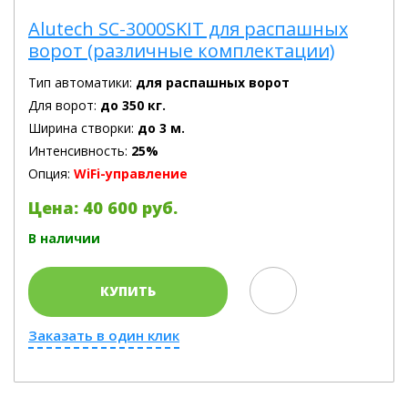
Alutech SC-3000SKIT для распашных
ворот (различные комплектации)
Тип автоматики:
для распашных ворот
Для ворот:
до 350 кг.
Ширина створки:
до 3 м.
Интенсивность:
25%
Опция:
WiFi-управление
Цена: 40 600 руб.
В наличии
КУПИТЬ
Заказать в один клик