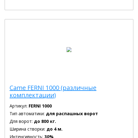
Came FERNI 1000 (различные
комплектации)
Артикул:
FERNI 1000
Тип автоматики:
для распашных ворот
Для ворот:
до 800 кг.
Ширина створки:
до 4 м.
Интенсивность:
30%