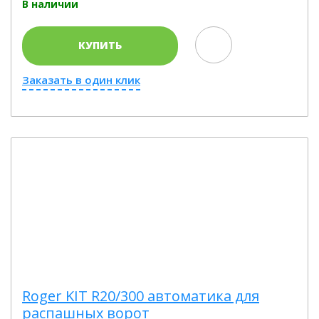
В наличии
КУПИТЬ
Заказать в один клик
Roger KIT R20/300 автоматика для
распашных ворот