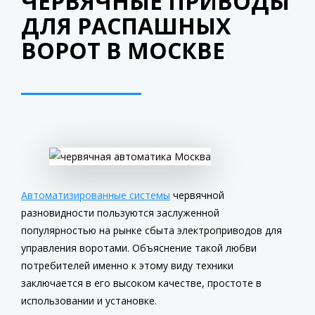
ЧЕРВЯЧНЫЕ ПРИВОДЫ
ДЛЯ РАСПАШНЫХ
ВОРОТ В МОСКВЕ
Автоматизированные системы
червячной
разновидности пользуются заслуженной
популярностью на рынке сбыта электроприводов для
управления воротами. Объяснение такой любви
потребителей именно к этому виду техники
заключается в его высоком качестве, простоте в
использовании и установке.