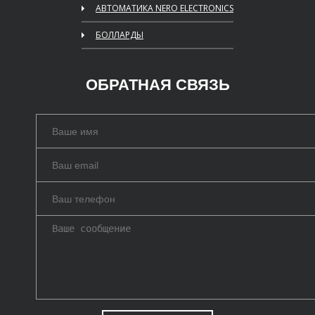
АВТОМАТИКА NERO ELECTRONICS
БОЛЛАРДЫ
ОБРАТНАЯ СВЯЗЬ