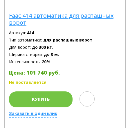
Faac 414 автоматика для распашных
ворот
Артикул:
414
Тип автоматики:
для распашных ворот
Для ворот:
до 300 кг.
Ширина створки:
до 3 м.
Интенсивность:
20%
Цена: 101 740 руб.
Не поставляется
КУПИТЬ
Заказать в один клик