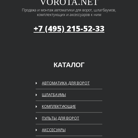
VOROTA.NET
Продажа и монтаж автоматики для ворот, шлагбаумов,
комплектующих и аксессуаров к ним
+7 (495)
215-52-33
КАТАЛОГ
АВТОМАТИКА ДЛЯ ВОРОТ
ШЛАГБАУМЫ
КОМПЛЕКТУЮЩИЕ
ПУЛЬТЫ ДЛЯ ВОРОТ
АКССЕСУАРЫ