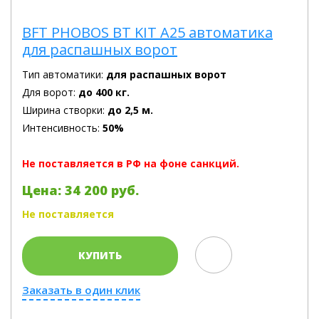
BFT PHOBOS BT KIT A25 автоматика
для распашных ворот
Тип автоматики:
для распашных ворот
Для ворот:
до 400 кг.
Ширина створки:
до 2,5 м.
Интенсивность:
50%
Не поставляется в РФ на фоне санкций.
Цена: 34 200 руб.
Не поставляется
КУПИТЬ
Заказать в один клик