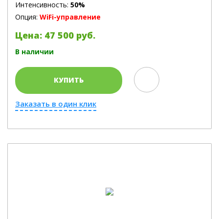
Интенсивность:
50%
Опция:
WiFi-управление
Цена: 47 500 руб.
В наличии
КУПИТЬ
Заказать в один клик