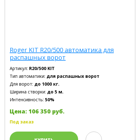
Roger KIT R20/500 автоматика для
распашных ворот
Артикул:
R20/500 KIT
Тип автоматики:
для распашных ворот
Для ворот:
до 1000 кг.
Ширина створки:
до 5 м.
Интенсивность:
50%
Цена: 106 350 руб.
Под заказ
КУПИТЬ