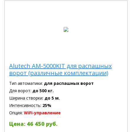
Alutech AM-5000KIT для распашных
ворот (различные комплектации)
Тип автоматики:
для распашных ворот
Для ворот:
до 500 кг.
Ширина створки:
до 5 м.
Интенсивность:
25%
Опция:
WiFi-управление
Цена: 46 450 руб.