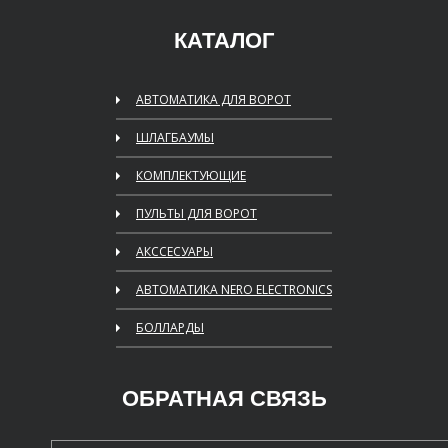
КАТАЛОГ
АВТОМАТИКА ДЛЯ ВОРОТ
ШЛАГБАУМЫ
КОМПЛЕКТУЮЩИЕ
ПУЛЬТЫ ДЛЯ ВОРОТ
АКССЕСУАРЫ
АВТОМАТИКА NERO ELECTRONICS
БОЛЛАРДЫ
ОБРАТНАЯ СВЯЗЬ