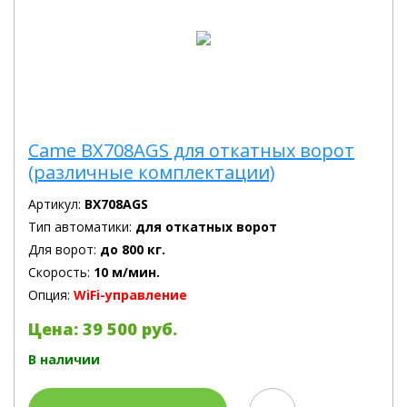
Came BX708AGS для откатных ворот
(различные комплектации)
Артикул:
BX708AGS
Тип автоматики:
для откатных ворот
Для ворот:
до 800 кг.
Скорость:
10 м/мин.
Опция:
WiFi-управление
Цена: 39 500 руб.
В наличии