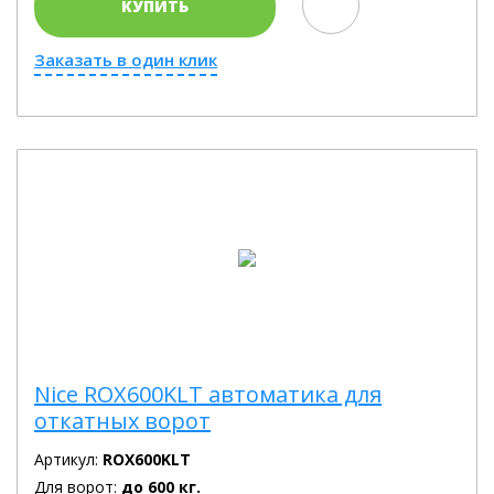
КУПИТЬ
Заказать в один клик
Nice ROX600KLT автоматика для
откатных ворот
Артикул:
ROX600KLT
Для ворот:
до 600 кг.