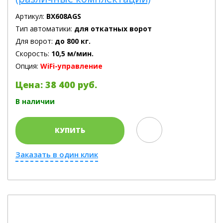
Артикул:
BX608AGS
Тип автоматики:
для откатных ворот
Для ворот:
до 800 кг.
Скорость:
10,5 м/мин.
Опция:
WiFi-управление
Цена: 38 400 руб.
В наличии
КУПИТЬ
Заказать в один клик