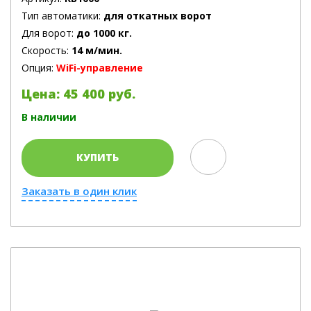
Тип автоматики:
для откатных ворот
Для ворот:
до 1000 кг.
Скорость:
14 м/мин.
Опция:
WiFi-управление
Цена: 45 400 руб.
В наличии
КУПИТЬ
Заказать в один клик