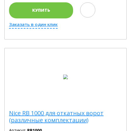
КУПИТЬ
Заказать в один клик
Nice RB 1000 для откатных ворот
(различные комплектации)
Артикул:
RB1000