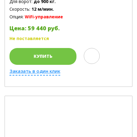
Для ворот:
до 900 кг.
Скорость:
12 м/мин.
Опция:
WiFi-управление
Цена: 59 440 руб.
Не поставляется
КУПИТЬ
Заказать в один клик