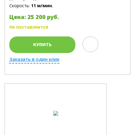
Скорость:
11 м/мин.
Цена: 25 200 руб.
Не поставляется
КУПИТЬ
Заказать в один клик