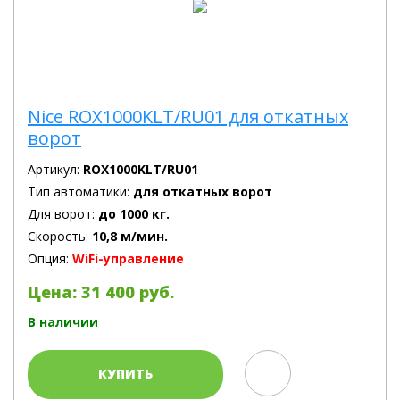
Nice ROX1000KLT/RU01 для откатных
ворот
Артикул:
ROX1000KLT/RU01
Тип автоматики:
для откатных ворот
Для ворот:
до 1000 кг.
Скорость:
10,8 м/мин.
Опция:
WiFi-управление
Цена: 31 400 руб.
В наличии
КУПИТЬ