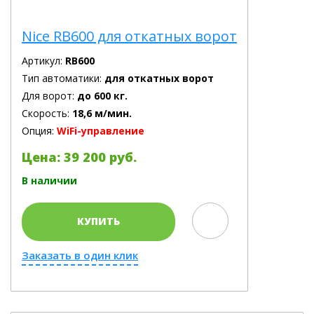
Nice RB600 для откатных ворот
Артикул:
RB600
Тип автоматики:
для откатных ворот
Для ворот:
до 600 кг.
Скорость:
18,6 м/мин.
Опция:
WiFi-управление
Цена: 39 200 руб.
В наличии
КУПИТЬ
Заказать в один клик