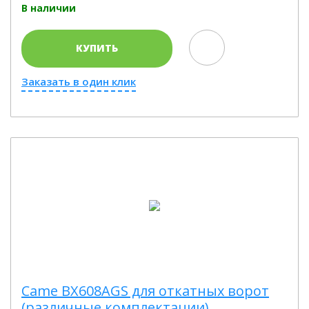
В наличии
КУПИТЬ
Заказать в один клик
Came BX608AGS для откатных ворот
(различные комплектации)