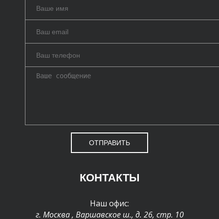
ОТПРАВИТЬ
КОНТАКТЫ
Наш офис:
г. Москва
,
Варшавское ш., д. 26, стр. 10