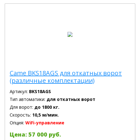
Came BKS18AGS для откатных ворот
(различные комплектации)
Артикул:
BKS18AGS
Тип автоматики:
для откатных ворот
Для ворот:
до 1800 кг.
Скорость:
10,5 м/мин.
Опция:
WiFi-управление
Цена: 57 000 руб.