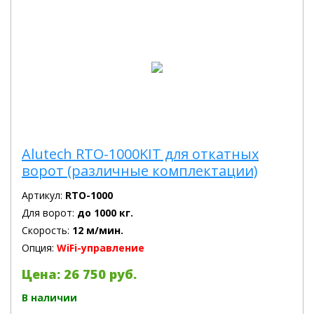
Alutech RTO-1000KIT для откатных
ворот (различные комплектации)
Артикул:
RTO-1000
Для ворот:
до 1000 кг.
Скорость:
12 м/мин.
Опция:
WiFi-управление
Цена: 26 750 руб.
В наличии