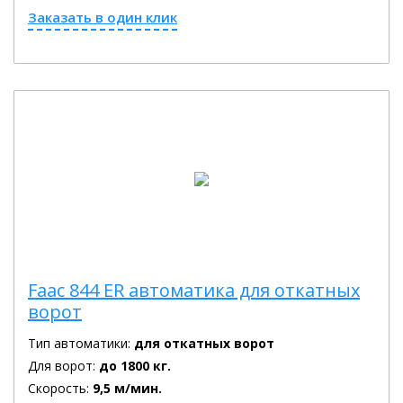
Заказать в один клик
Faac 844 ER автоматика для откатных
ворот
Тип автоматики:
для откатных ворот
Для ворот:
до 1800 кг.
Скорость:
9,5 м/мин.