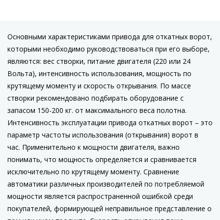
Основными характеристиками привода для откатных ворот,
которыми необходимо руководствоваться при его выборе,
являются: вес створки, питание двигателя (220 или 24
Вольта), интенсивность использования, мощность по
крутящему моменту и скорость открывания. По массе
створки рекомендовано подбирать оборудование с
запасом 150-200 кг. от максимального веса полотна.
Интенсивность эксплуатации привода откатных ворот – это
параметр частоты использования (открывания) ворот в
час. Применительно к мощности двигателя, важно
понимать, что мощность определяется и сравнивается
исключительно по крутящему моменту. Сравнение
автоматики различных производителей по потребляемой
мощности является распространенной ошибкой среди
покупателей, формирующей неправильное представление о