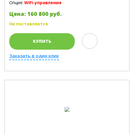
Опция:
WiFi-управление
Цена: 160 800 руб.
Не поставляется
КУПИТЬ
Заказать в один клик