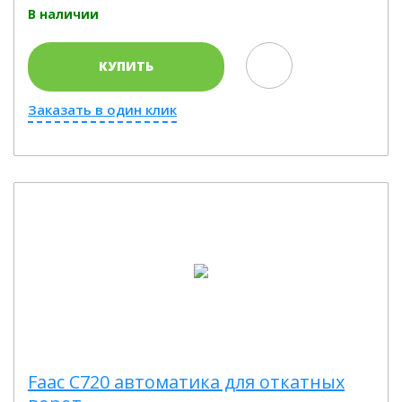
В наличии
КУПИТЬ
Заказать в один клик
Faac C720 автоматика для откатных