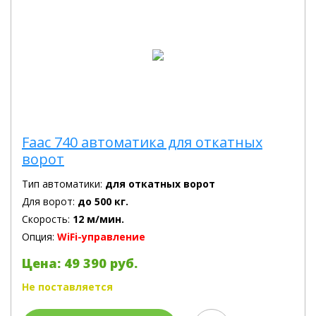
Faac 740 автоматика для откатных
ворот
Тип автоматики:
для откатных ворот
Для ворот:
до 500 кг.
Скорость:
12 м/мин.
Опция:
WiFi-управление
Цена: 49 390 руб.
Не поставляется