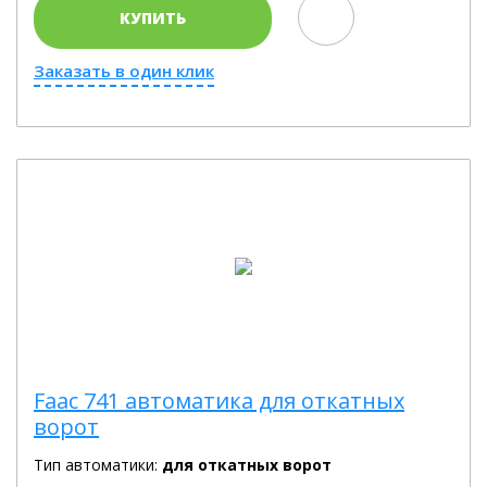
КУПИТЬ
Заказать в один клик
Faac 741 автоматика для откатных
ворот
Тип автоматики:
для откатных ворот