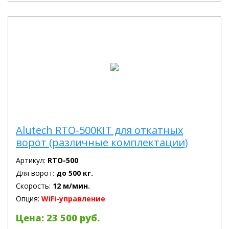
Alutech RTO-500KIT для откатных
ворот (различные комплектации)
Артикул:
RTO-500
Для ворот:
до 500 кг.
Скорость:
12 м/мин.
Опция:
WiFi-управление
Цена: 23 500 руб.