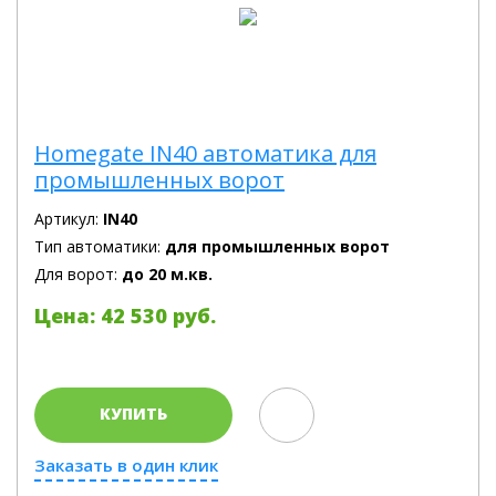
Homegate IN40 автоматика для
промышленных ворот
Артикул:
IN40
Тип автоматики:
для промышленных ворот
Для ворот:
до 20 м.кв.
Цена: 42 530 руб.
КУПИТЬ
Заказать в один клик