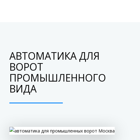
АВТОМАТИКА ДЛЯ
ВОРОТ
ПРОМЫШЛЕННОГО
ВИДА