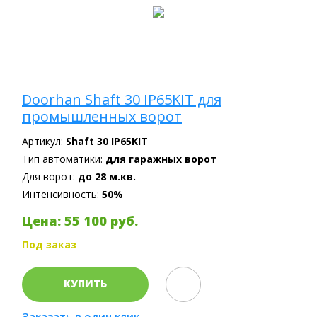
Doorhan Shaft 30 IP65KIT для
промышленных ворот
Артикул:
Shaft 30 IP65KIT
Тип автоматики:
для гаражных ворот
Для ворот:
до 28 м.кв.
Интенсивность:
50%
Цена: 55 100 руб.
Под заказ
КУПИТЬ
Заказать в один клик