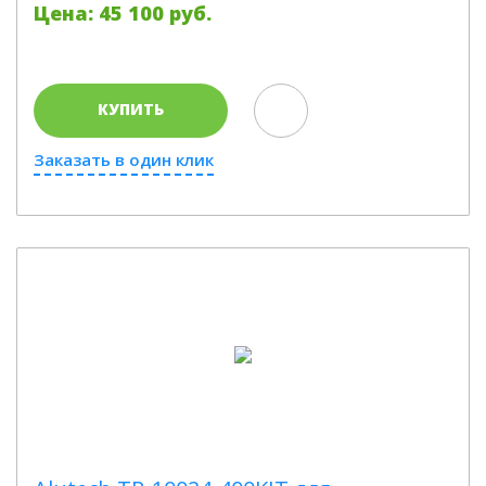
Цена: 45 100 руб.
КУПИТЬ
Заказать в один клик