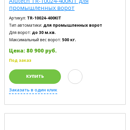
Alutech TR-10024-400KIT для
промышленных ворот
Артикул:
TR-10024-400KIT
Тип автоматики:
для промышленных ворот
Для ворот:
до 30 м.кв.
Максимальный вес ворот:
500 кг.
Цена: 80 900 руб.
Под заказ
КУПИТЬ
Заказать в один клик