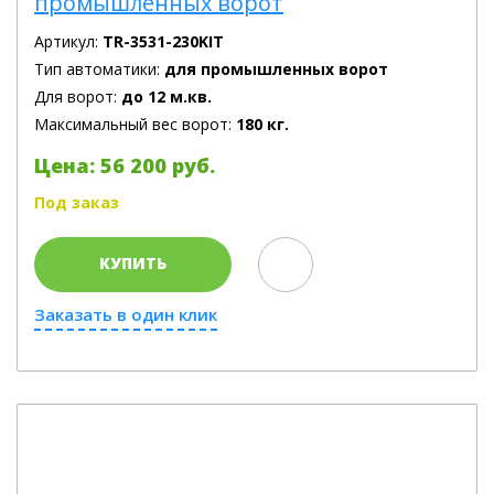
промышленных ворот
Артикул:
TR-3531-230KIT
Тип автоматики:
для промышленных ворот
Для ворот:
до 12 м.кв.
Максимальный вес ворот:
180 кг.
Цена: 56 200 руб.
Под заказ
КУПИТЬ
Заказать в один клик