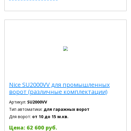
Nice SU2000VV для промышленных
ворот (различные комплектации)
Артикул:
SU2000VV
Тип автоматики:
для гаражных ворот
Для ворот:
от 10 до 15 м.кв.
Цена: 62 600 руб.