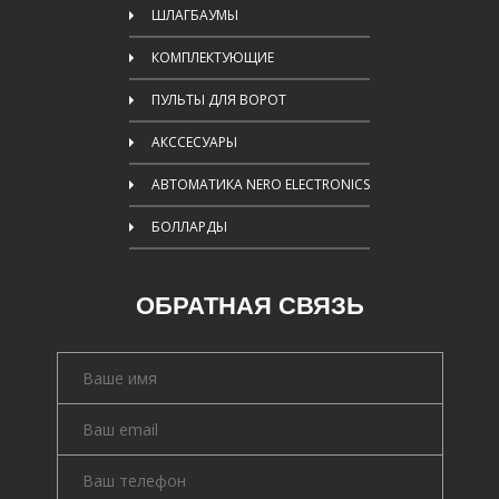
ШЛАГБАУМЫ
КОМПЛЕКТУЮЩИЕ
ПУЛЬТЫ ДЛЯ ВОРОТ
АКССЕСУАРЫ
АВТОМАТИКА NERO ELECTRONICS
БОЛЛАРДЫ
ОБРАТНАЯ СВЯЗЬ