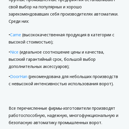
свой выбор на популярных и хорошо
зарекомендовавших себя производителях автоматики.
Среди них:
Came
(высококачественная продукция в категории с
высокой стоимостью);
Nice
(идеальное соотношение цены и качества,
высокий гарантийный срок, большой выбор
дополнительных аксессуаров);
DoorHan
(рекомендована для небольших производств
с невысокой интенсивностью использования ворот).
Все перечисленные фирмы-изготовители производят
работоспособную, надежную, многофункциональную и
безопасную автоматику промышленных ворот.