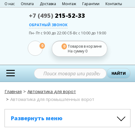
О нас
Оплата
Доставка
Монтаж
Гарантии
Контакты
+7 (495)
215-52-33
ОБРАТНЫЙ ЗВОНОК
Пн- Пт с 9:00 до 22:00
Сб-Вс с 10:00 до 19:00
0
0
Товаров в корзине
На сумму
0
НАЙТИ
Главная
Автоматика для ворот
Автоматика для промышленных ворот
Развернуть меню