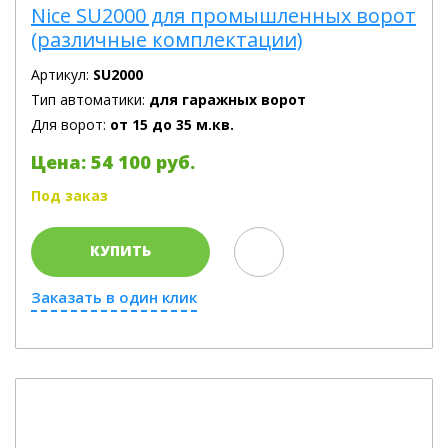
Nice SU2000 для промышленных ворот
(различные комплектации)
Артикул:
SU2000
Тип автоматики:
для гаражных ворот
Для ворот:
от 15 до 35 м.кв.
Цена: 54 100 руб.
Под заказ
КУПИТЬ
Заказать в один клик