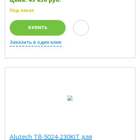
Под заказ
КУПИТЬ
Заказать в один клик
Alutech TR-5024-230KIT для