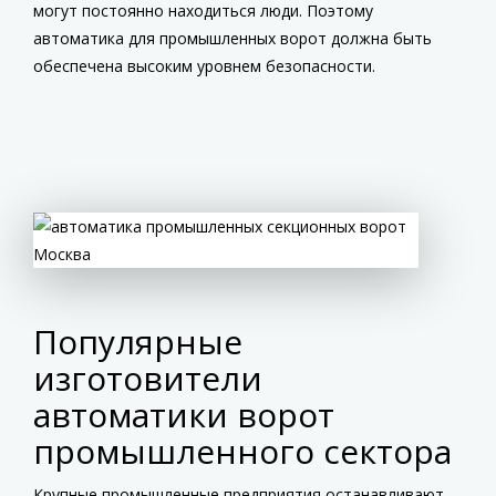
могут постоянно находиться люди. Поэтому
автоматика для промышленных ворот должна быть
обеспечена высоким уровнем безопасности.
Популярные
изготовители
автоматики ворот
промышленного сектора
Крупные промышленные предприятия останавливают