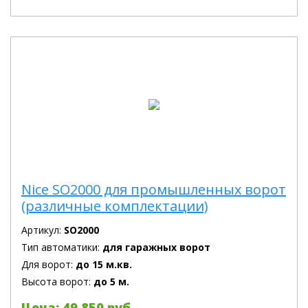
Nice SO2000 для промышленных ворот
(различные комплектации)
Артикул:
SO2000
Тип автоматики:
для гаражных ворот
Для ворот:
до 15 м.кв.
Высота ворот:
до 5 м.
Цена: 49 850 руб.