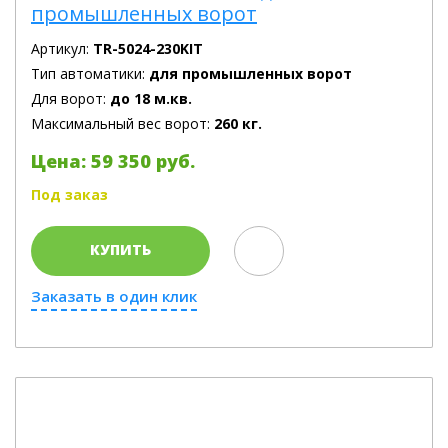
промышленных ворот
Артикул:
TR-5024-230KIT
Тип автоматики:
для промышленных ворот
Для ворот:
до 18 м.кв.
Максимальный вес ворот:
260 кг.
Цена: 59 350 руб.
Под заказ
КУПИТЬ
Заказать в один клик