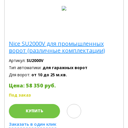
Nice SU2000V для промышленных
ворот (различные комплектации)
Артикул:
SU2000V
Тип автоматики:
для гаражных ворот
Для ворот:
от 10 до 25 м.кв.
Цена: 58 350 руб.
Под заказ
КУПИТЬ
Заказать в один клик