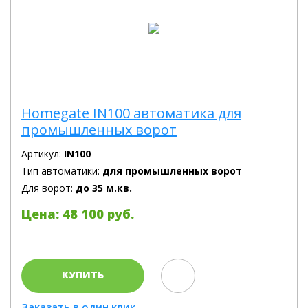
Homegate IN100 автоматика для
промышленных ворот
Артикул:
IN100
Тип автоматики:
для промышленных ворот
Для ворот:
до 35 м.кв.
Цена: 48 100 руб.
КУПИТЬ
Заказать в один клик