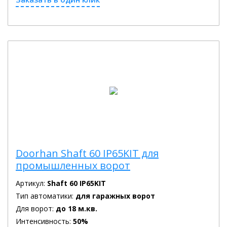
Doorhan Shaft 60 IP65KIT для
промышленных ворот
Артикул:
Shaft 60 IP65KIT
Тип автоматики:
для гаражных ворот
Для ворот:
до 18 м.кв.
Интенсивность:
50%