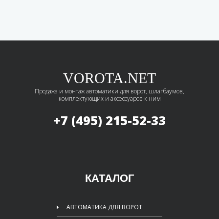
VOROTA.NET
Продажа и монтаж автоматики для ворот, шлагбаумов,
комплектующих и аксессуаров к ним
+7 (495)
215-52-33
КАТАЛОГ
АВТОМАТИКА ДЛЯ ВОРОТ