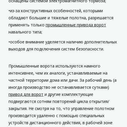
оснащены системой электромагнитного тормоза;
из-за конструктивных особенностей, которыми
обладают большие и тяжелые полотна, разрешается
применять только
промышленные привода ворот
навального типа;
особое внимание уделяется наличию дополнительных
выходов для подключения систем безопасности.
Промышленные ворота используются намного
интенсивнее, чем их аналоги, устанавливаемые на
частной территории дома или дачи. За рабочий день (а
иногда производство не останавливается сутками)
привод для ворот
и другие комплектующие
подвергаются сотням повторений цикла открытия/
закрытия. Не смотря на то, что управление полотном
производится удаленно с помощью специальных
устройств дистанционного действия, в рабочей зоне