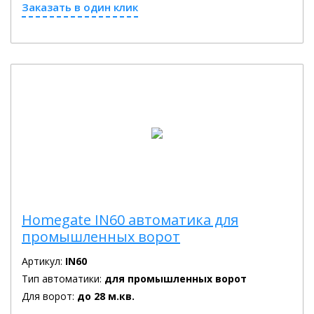
Заказать в один клик
Homegate IN60 автоматика для
промышленных ворот
Артикул:
IN60
Тип автоматики:
для промышленных ворот
Для ворот:
до 28 м.кв.