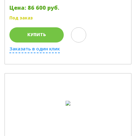
Цена: 86 600 руб.
Под заказ
КУПИТЬ
Заказать в один клик