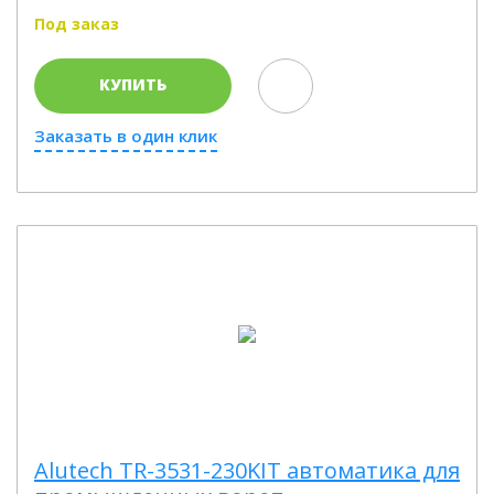
Под заказ
КУПИТЬ
Заказать в один клик
Alutech TR-3531-230KIT автоматика для