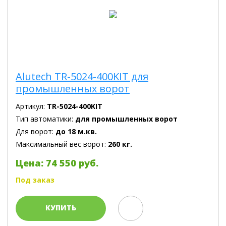
Alutech TR-5024-400KIT для
промышленных ворот
Артикул:
TR-5024-400KIT
Тип автоматики:
для промышленных ворот
Для ворот:
до 18 м.кв.
Максимальный вес ворот:
260 кг.
Цена: 74 550 руб.
Под заказ
КУПИТЬ