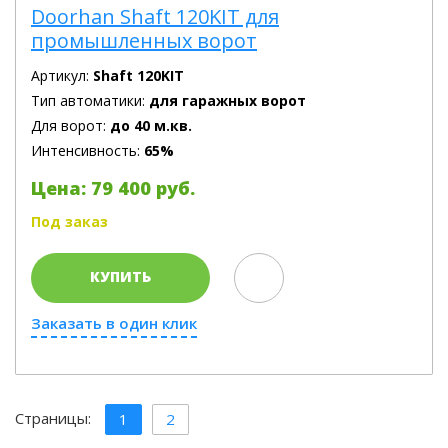
Doorhan Shaft 120KIT для
промышленных ворот
Артикул:
Shaft 120KIT
Тип автоматики:
для гаражных ворот
Для ворот:
до 40 м.кв.
Интенсивность:
65%
Цена: 79 400 руб.
Под заказ
КУПИТЬ
Заказать в один клик
Страницы:
1
2