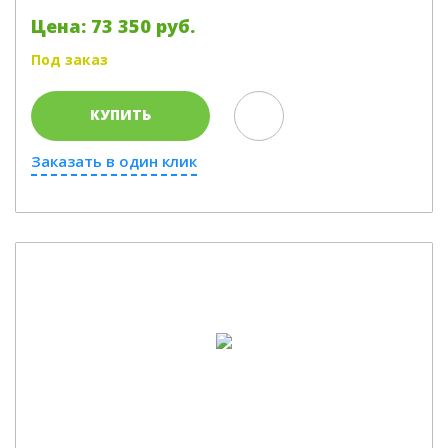
Цена: 73 350 руб.
Под заказ
КУПИТЬ
Заказать в один клик