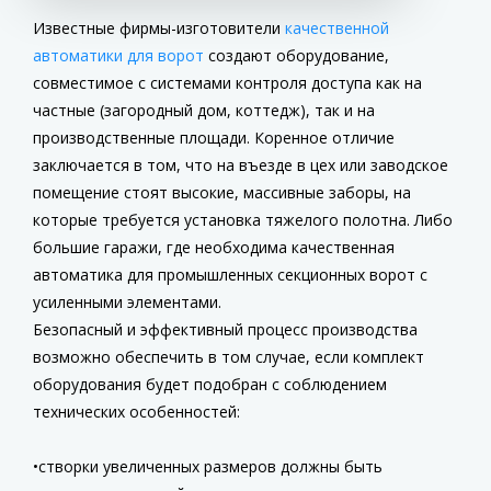
Известные фирмы-изготовители
качественной
автоматики для ворот
создают оборудование,
совместимое с системами контроля доступа как на
частные (загородный дом, коттедж), так и на
производственные площади. Коренное отличие
заключается в том, что на въезде в цех или заводское
помещение стоят высокие, массивные заборы, на
которые требуется установка тяжелого полотна. Либо
большие гаражи, где необходима качественная
автоматика для промышленных секционных ворот с
усиленными элементами.
Безопасный и эффективный процесс производства
возможно обеспечить в том случае, если комплект
оборудования будет подобран с соблюдением
технических особенностей:
створки увеличенных размеров должны быть