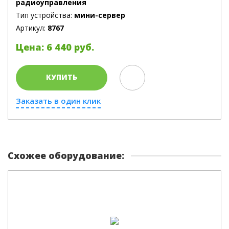
радиоуправления
Тип устройства:
мини-сервер
Артикул:
8767
Цена: 6 440 руб.
КУПИТЬ
Заказать в один клик
Схожее оборудование: