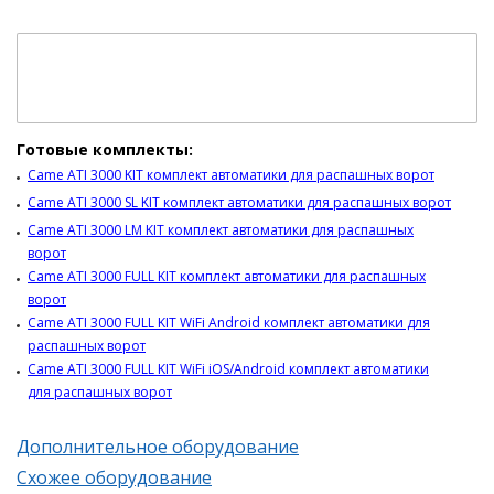
Готовые комплекты:
Came ATI 3000 KIT комплект автоматики для распашных ворот
Came ATI 3000 SL KIT комплект автоматики для распашных ворот
Came ATI 3000 LM KIT комплект автоматики для распашных
ворот
Came ATI 3000 FULL KIT комплект автоматики для распашных
ворот
Came ATI 3000 FULL KIT WiFi Android комплект автоматики для
распашных ворот
Came ATI 3000 FULL KIT WiFi iOS/Android комплект автоматики
для распашных ворот
Дополнительное оборудование
Схожее оборудование