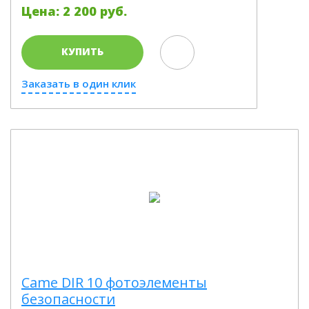
Цена: 2 200 руб.
КУПИТЬ
Заказать в один клик
Came DIR 10 фотоэлементы
безопасности