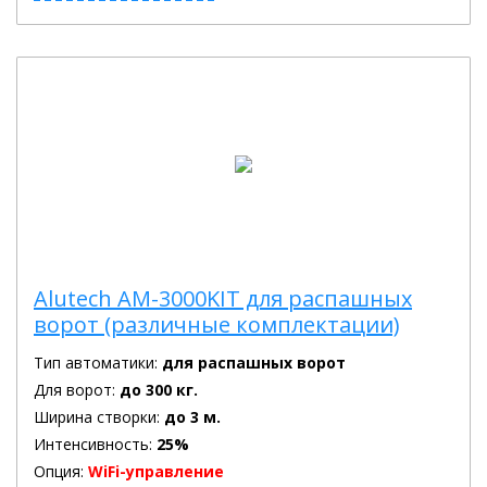
Alutech AM-3000KIT для распашных
ворот (различные комплектации)
Тип автоматики:
для распашных ворот
Для ворот:
до 300 кг.
Ширина створки:
до 3 м.
Интенсивность:
25%
Опция:
WiFi-управление