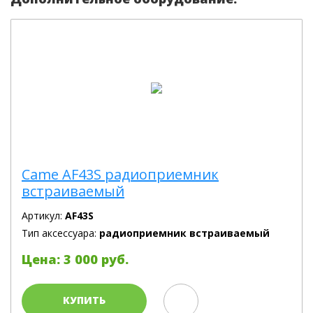
Came AF43S радиоприемник
встраиваемый
Артикул:
AF43S
Тип аксессуара:
радиоприемник встраиваемый
Цена: 3 000 руб.
КУПИТЬ