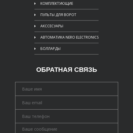
КОМПЛЕКТУЮЩИЕ
ПУЛЬТЫ ДЛЯ ВОРОТ
АКССЕСУАРЫ
АВТОМАТИКА NERO ELECTRONICS
БОЛЛАРДЫ
ОБРАТНАЯ СВЯЗЬ