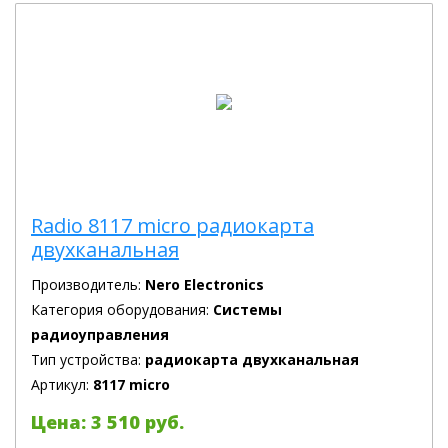
Radio 8117 micro радиокарта
двухканальная
Производитель:
Nero Electronics
Категория оборудования:
Системы
радиоуправления
Тип устройства:
радиокарта двухканальная
Артикул:
8117 micro
Цена: 3 510 руб.