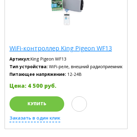
WiFi-контроллер King Pigeon WF13
Артикул:
King Pigeon WF13
Тип устройства:
WiFi-реле, внешний радиоприемник
Питающее напряжение:
12-24В
Цена: 4 500 руб.
КУПИТЬ
Заказать в один клик