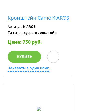
Кронштейн Came KIAROS
Артикул:
KIAROS
Тип аксессуара:
кронштейн
Цена: 750 руб.
КУПИТЬ
Заказать в один клик