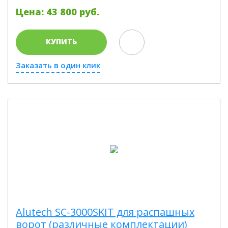
Цена: 43 800 руб.
КУПИТЬ
Заказать в один клик
Alutech SC-3000SKIT для распашных
ворот (различные комплектации)