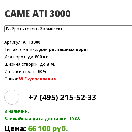
CAME ATI 3000
Артикул:
ATI 3000
Тип автоматики:
для распашных ворот
Для ворот:
до 800 кг.
Ширина створки:
до 3 м.
Интенсивность:
50%
Опция:
WiFi-управление
+7 (495) 215-52-33
В наличии.
Ближайшая дата доставки: 10.08
Цена:
66 100
руб.