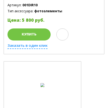
Артикул:
001DIR10
Тип аксессуара:
фотоэлементы
Цена: 5 800 руб.
КУПИТЬ
Заказать в один клик