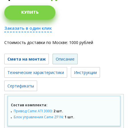
КУПИТЬ
Заказать в один клик
Стоимость доставки по Москве: 1000 рублей
Смета на монтаж
Описание
Технические характеристики
Инструкции
Сертификаты
Состав комплекта:
Привод Came ATI 3000
:
2 шт.
Блок управления Came ZF1N
:
1 шт.