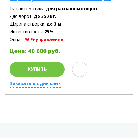
Тип автоматики:
для распашных ворот
Для ворот:
до 350 кг.
Ширина створки:
до 3 м.
Интенсивность:
25%
Опция:
WiFi-управление
Цена: 40 600 руб.
КУПИТЬ
Заказать в один клик