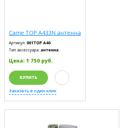
Came TOP A433N антенна
Артикул:
001TOP A40
Тип аксессуара:
антенна
Цена: 1 750 руб.
КУПИТЬ
Заказать в один клик