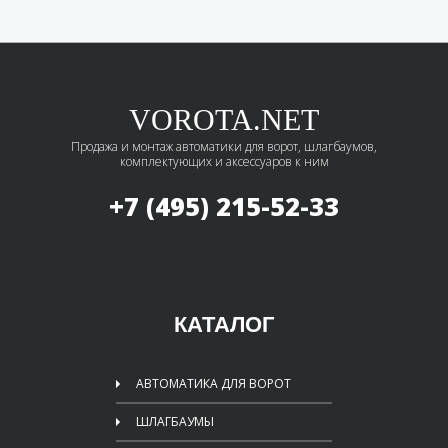
VOROTA.NET
Продажа и монтаж автоматики для ворот, шлагбаумов,
комплектующих и аксессуаров к ним
+7 (495)
215-52-33
КАТАЛОГ
АВТОМАТИКА ДЛЯ ВОРОТ
ШЛАГБАУМЫ