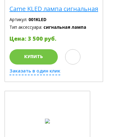
Came KLED лампа сигнальная
Артикул:
001KLED
Тип аксессуара:
сигнальная лампа
Цена: 3 500 руб.
КУПИТЬ
Заказать в один клик