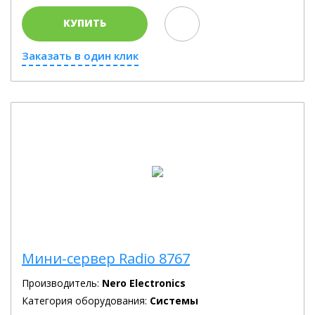
КУПИТЬ
Заказать в один клик
Мини-сервер Radio 8767
Производитель:
Nero Electronics
Категория оборудования:
Системы