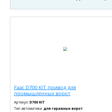
Faac D700 KIT привод для
промышленных ворот
Артикул:
D700 KIT
Тип автоматики:
для гаражных ворот