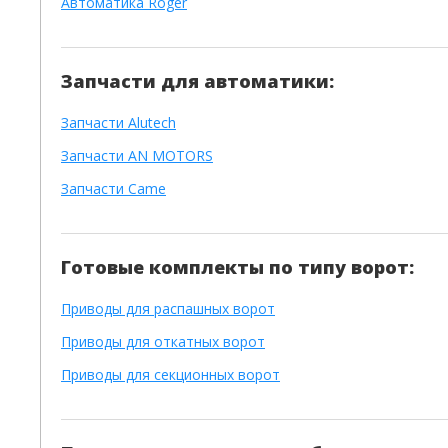
Автоматика Roger
Запчасти для автоматики:
Запчасти Alutech
Запчасти AN MOTORS
Запчасти Came
Готовые комплекты по типу ворот:
Приводы для распашных ворот
Приводы для откатных ворот
Приводы для секционных ворот