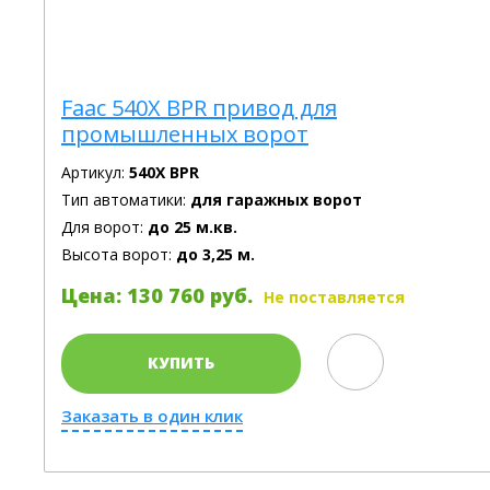
Faac 540X BPR привод для
промышленных ворот
Артикул:
540X BPR
Тип автоматики:
для гаражных ворот
Для ворот:
до 25 м.кв.
Высота ворот:
до 3,25 м.
Цена: 130 760 руб.
Не поставляется
КУПИТЬ
Заказать в один клик