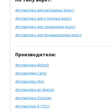
Автоматика для распашных ворот
Автоматика для откатных ворот
Автоматика для секционных ворот
Автоматика для промышленных ворот
Производители:
Автоматика Alutech
Автоматика Сame
Автоматика Nice
Автоматика An Motors
Автоматика Doorhan
Автоматика R-TECH