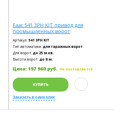
Faac 541 3PH KIT привод для
промышленных ворот
Артикул:
541 3PH KIT
Тип автоматики:
для гаражных ворот
Для ворот:
до 25 м.кв.
Высота ворот:
до 8 м.
Цена: 197 960 руб.
Не поставляется
КУПИТЬ
Заказать в один клик