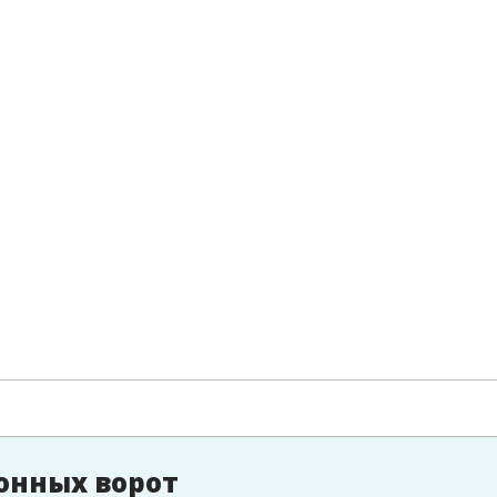
онных ворот