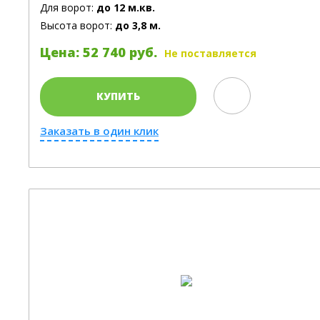
Для ворот:
до 12 м.кв.
Высота ворот:
до 3,8 м.
Цена: 52 740 руб.
Не поставляется
КУПИТЬ
Заказать в один клик