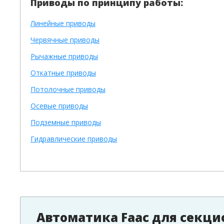
Приводы по принципу работы:
Линейные приводы
Червячные приводы
Рычажные приводы
Откатные приводы
Потолочные приводы
Осевые приводы
Подземные приводы
Гидравлические приводы
Автоматика Faac для секци