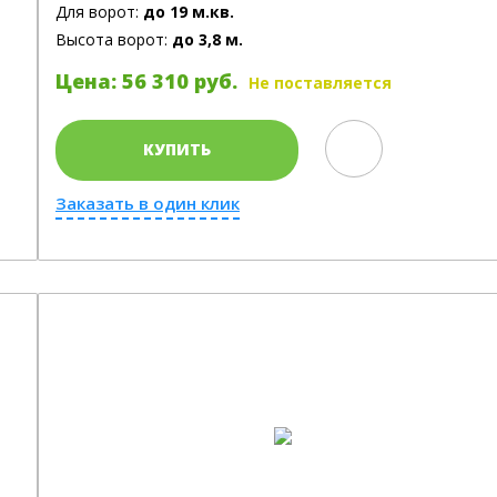
Для ворот:
до 19 м.кв.
Высота ворот:
до 3,8 м.
Цена: 56 310 руб.
Не поставляется
КУПИТЬ
Заказать в один клик