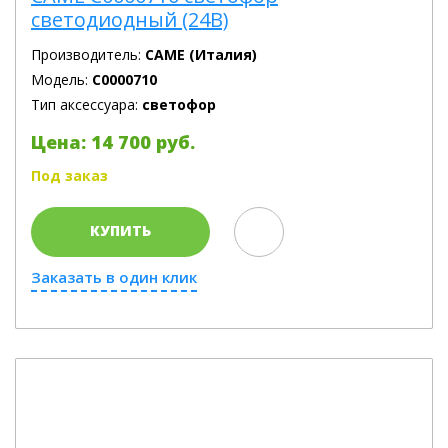
светодиодный (24В)
Производитель:
CAME (Италия)
Модель:
C0000710
Тип аксессуара:
светофор
Цена: 14 700 руб.
Под заказ
КУПИТЬ
Заказать в один клик