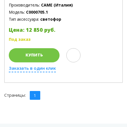
Производитель:
CAME (Италия)
Модель:
C0000705.1
Тип аксессуара:
светофор
Цена: 12 850 руб.
Под заказ
КУПИТЬ
Заказать в один клик
Страницы:
1