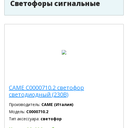
Светофоры сигнальные
CAME C0000710.2 светофор
светодиодный (230В)
Производитель:
CAME (Италия)
Модель:
C0000710.2
Тип аксессуара:
светофор