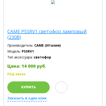
CAME PSSRV1 светофор ламповый
(230В)
Производитель:
CAME (Италия)
Модель:
PSSRV1
Тип аксессуара:
светофор
Цена: 14 000 руб.
Под заказ
КУПИТЬ
Заказать в один клик