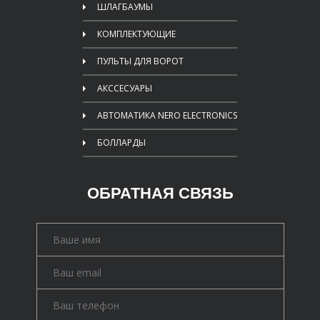
ШЛАГБАУМЫ
КОМПЛЕКТУЮЩИЕ
ПУЛЬТЫ ДЛЯ ВОРОТ
АКССЕСУАРЫ
АВТОМАТИКА NERO ELECTRONICS
БОЛЛАРДЫ
ОБРАТНАЯ СВЯЗЬ