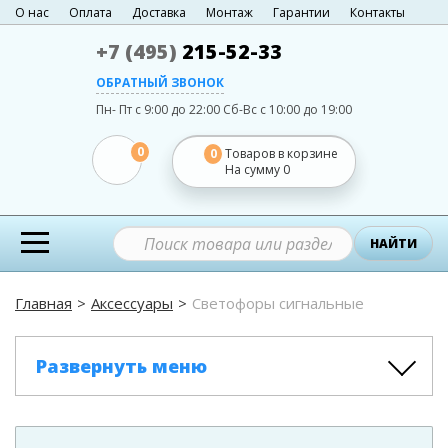
О нас
Оплата
Доставка
Монтаж
Гарантии
Контакты
+7 (495)
215-52-33
ОБРАТНЫЙ ЗВОНОК
Пн- Пт с 9:00 до 22:00
Сб-Вс с 10:00 до 19:00
0
0
Товаров в корзине
На сумму
0
НАЙТИ
Главная
Аксессуары
Светофоры сигнальные
Развернуть меню