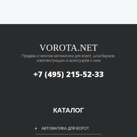
VOROTA.NET
Продажа и монтаж автоматики для ворот, шлагбаумов,
комплектующих и аксессуаров к ним
+7 (495)
215-52-33
КАТАЛОГ
АВТОМАТИКА ДЛЯ ВОРОТ