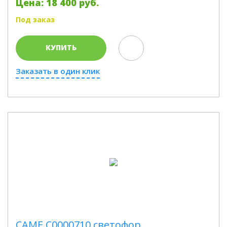
Цена: 18 400 руб.
Под заказ
КУПИТЬ
Заказать в один клик
CAME C0000710 светофор