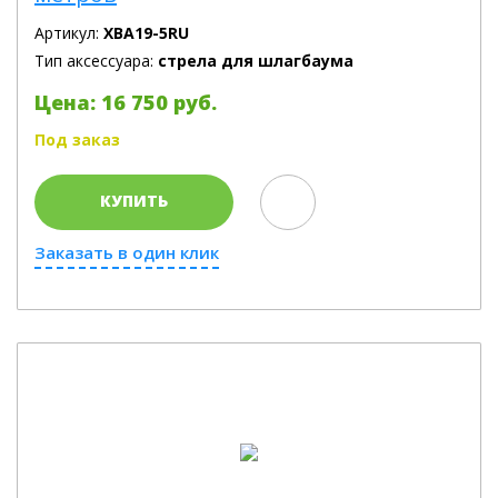
Артикул:
XBA19-5RU
Тип аксессуара:
стрела для шлагбаума
Цена: 16 750 руб.
Под заказ
КУПИТЬ
Заказать в один клик