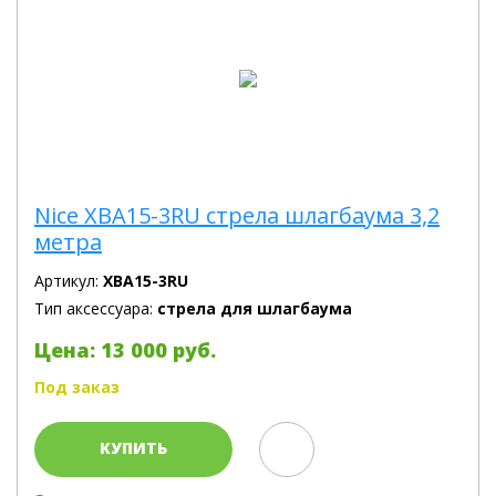
Nice XBA15-3RU стрела шлагбаума 3,2
метра
Артикул:
XBA15-3RU
Тип аксессуара:
стрела для шлагбаума
Цена: 13 000 руб.
Под заказ
КУПИТЬ