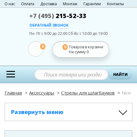
О нас
Оплата
Доставка
Монтаж
Гарантии
Контакты
+7 (495)
215-52-33
ОБРАТНЫЙ ЗВОНОК
Пн- Пт с 9:00 до 22:00
Сб-Вс с 10:00 до 19:00
0
0
Товаров в корзине
На сумму
0
НАЙТИ
Главная
Аксессуары
Стрелы для шлагбаумов
Nice
Развернуть меню