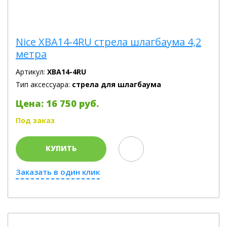
Nice XBA14-4RU стрела шлагбаума 4,2
метра
Артикул:
XBA14-4RU
Тип аксессуара:
стрела для шлагбаума
Цена: 16 750 руб.
Под заказ
КУПИТЬ
Заказать в один клик