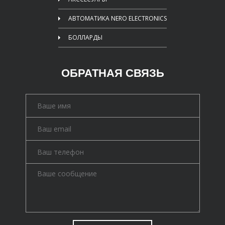
АВТОМАТИКА NERO ELECTRONICS
БОЛЛАРДЫ
ОБРАТНАЯ СВЯЗЬ