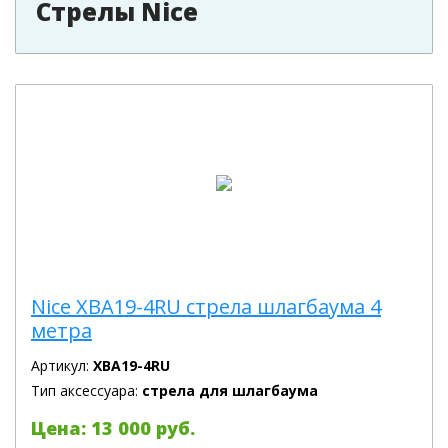
Стрелы Nice
Nice XBA19-4RU стрела шлагбаума 4
метра
Артикул:
XBA19-4RU
Тип аксессуара:
стрела для шлагбаума
Цена: 13 000 руб.