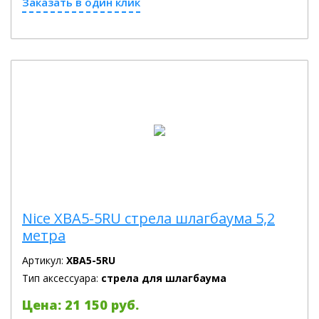
Заказать в один клик
Nice XBA5-5RU стрела шлагбаума 5,2
метра
Артикул:
XBA5-5RU
Тип аксессуара:
стрела для шлагбаума
Цена: 21 150 руб.