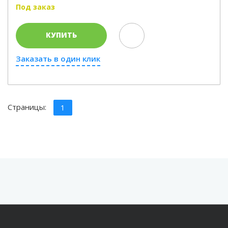
Под заказ
КУПИТЬ
Заказать в один клик
Страницы:
1