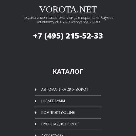
VOROTA.NET
Продажа и монтаж автоматики для ворот, шлагбаумов,
комплектующих и аксессуаров к ним
+7 (495)
215-52-33
КАТАЛОГ
АВТОМАТИКА ДЛЯ ВОРОТ
ШЛАГБАУМЫ
КОМПЛЕКТУЮЩИЕ
ПУЛЬТЫ ДЛЯ ВОРОТ
АКССЕСУАРЫ