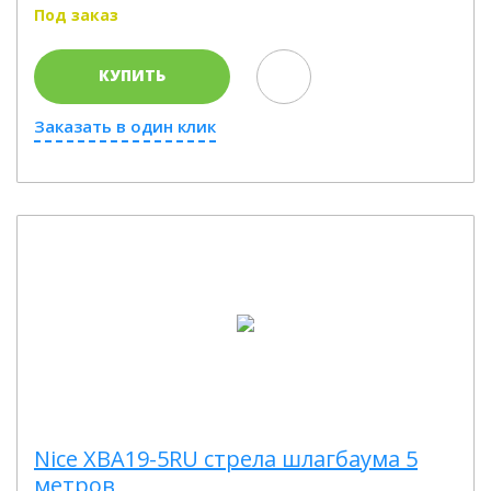
Под заказ
КУПИТЬ
Заказать в один клик
Nice XBA19-5RU стрела шлагбаума 5
метров