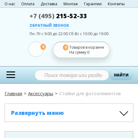
О нас
Оплата
Доставка
Монтаж
Гарантии
Контакты
+7 (495)
215-52-33
ОБРАТНЫЙ ЗВОНОК
Пн- Пт с 9:00 до 22:00
Сб-Вс с 10:00 до 19:00
0
0
Товаров в корзине
На сумму
0
НАЙТИ
Главная
Аксессуары
Стойки для фотоэлементов
Развернуть меню