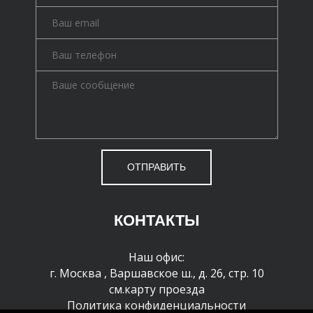
ОТПРАВИТЬ
КОНТАКТЫ
Наш офис:
г. Москва
,
Варшавское ш., д. 26, стр. 10
см.карту проезда
Политика конфиденциальности