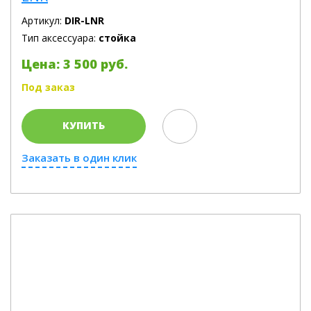
Артикул:
DIR-LNR
Тип аксессуара:
стойка
Цена: 3 500 руб.
Под заказ
КУПИТЬ
Заказать в один клик