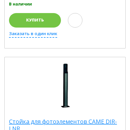
В наличии
КУПИТЬ
Заказать в один клик
Стойка для фотоэлементов CAME DIR-
LNR