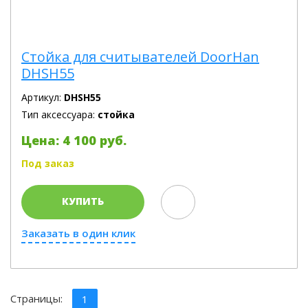
Стойка для считывателей DoorHan
DHSH55
Артикул:
DHSH55
Тип аксессуара:
стойка
Цена: 4 100 руб.
Под заказ
КУПИТЬ
Заказать в один клик
Страницы:
1