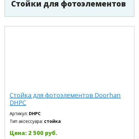
Стойки для фотоэлементов
Стойка для фотоэлементов Doorhan
DHPC
Артикул:
DHPC
Тип аксессуара:
стойка
Цена: 2 500 руб.