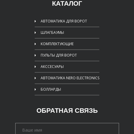
КАТАЛОГ
АВТОМАТИКА ДЛЯ ВОРОТ
ШЛАГБАУМЫ
КОМПЛЕКТУЮЩИЕ
ПУЛЬТЫ ДЛЯ ВОРОТ
АКССЕСУАРЫ
АВТОМАТИКА NERO ELECTRONICS
БОЛЛАРДЫ
ОБРАТНАЯ СВЯЗЬ