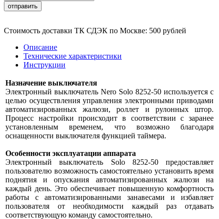
отправить
Стоимость доставки ТК СДЭК по Москве: 500 рублей
Описание
Технические характеристики
Инструкции
Назначение выключателя
Электронный выключатель Nero Solo 8252-50 используется с
целью осуществления управления электронными приводами
автоматизированных жалюзи, роллет и рулонных штор.
Процесс настройки происходит в соответствии с заранее
установленным временем, что возможно благодаря
оснащенности выключателя функцией таймера.
Особенности эксплуатации аппарата
Электронный выключатель Solo 8252-50 предоставляет
пользователю возможность самостоятельно установить время
поднятия и опускания автоматизированных жалюзи на
каждый день. Это обеспечивает повышенную комфортность
работы с автоматизированными занавесами и избавляет
пользователя от необходимости каждый раз отдавать
соответствующую команду самостоятельно.