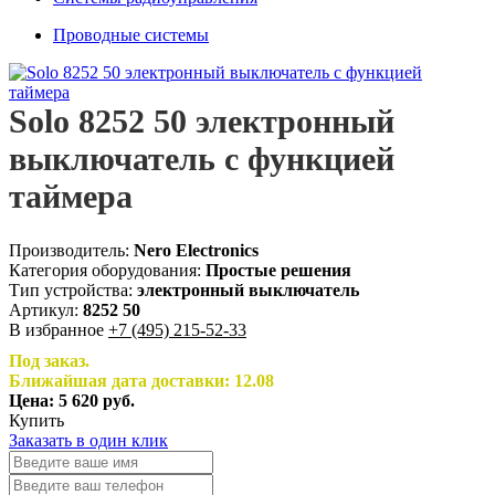
Проводные системы
Solo 8252 50 электронный
выключатель с функцией
таймера
Производитель:
Nero Electronics
Категория оборудования:
Простые решения
Тип устройства:
электронный выключатель
Артикул:
8252 50
В избранное
+7 (495) 215-52-33
Под заказ.
Ближайшая дата доставки: 12.08
Цена:
5 620
руб.
Купить
Заказать в один клик