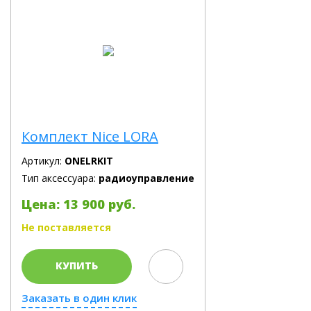
Комплект Nice LORA
Артикул:
ONELRKIT
Тип аксессуара:
радиоуправление
Цена: 13 900 руб.
Не поставляется
КУПИТЬ
Заказать в один клик