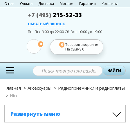
О нас
Оплата
Доставка
Монтаж
Гарантии
Контакты
+7 (495)
215-52-33
ОБРАТНЫЙ ЗВОНОК
Пн- Пт с 9:00 до 22:00
Сб-Вс с 10:00 до 19:00
0
0
Товаров в корзине
На сумму
0
НАЙТИ
Главная
Аксессуары
Радиоприёмники и радиоплаты
Nice
Развернуть меню