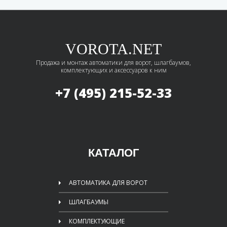
VOROTA.NET
Продажа и монтаж автоматики для ворот, шлагбаумов,
комплектующих и аксессуаров к ним
+7 (495)
215-52-33
КАТАЛОГ
АВТОМАТИКА ДЛЯ ВОРОТ
ШЛАГБАУМЫ
КОМПЛЕКТУЮЩИЕ