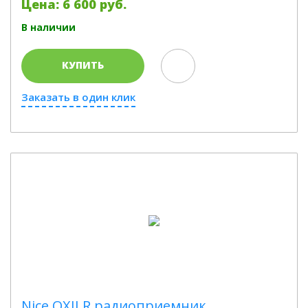
Цена: 6 600 руб.
В наличии
КУПИТЬ
Заказать в один клик
Nice OXILR радиоприемник