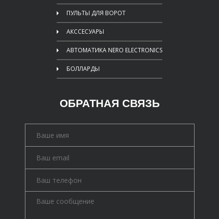
ПУЛЬТЫ ДЛЯ ВОРОТ
АКССЕСУАРЫ
АВТОМАТИКА NERO ELECTRONICS
БОЛЛАРДЫ
ОБРАТНАЯ СВЯЗЬ