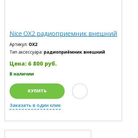
Nice OX2 радиоприемник внешний
Артикул:
OX2
Тип аксессуара:
радиоприёмник внешний
Цена: 6 800 руб.
В наличии
КУПИТЬ
Заказать в один клик