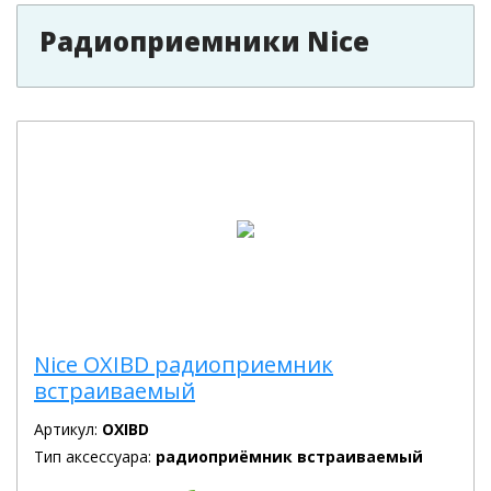
Радиоприемники Nice
Nice OXIBD радиоприемник
встраиваемый
Артикул:
OXIBD
Тип аксессуара:
радиоприёмник встраиваемый