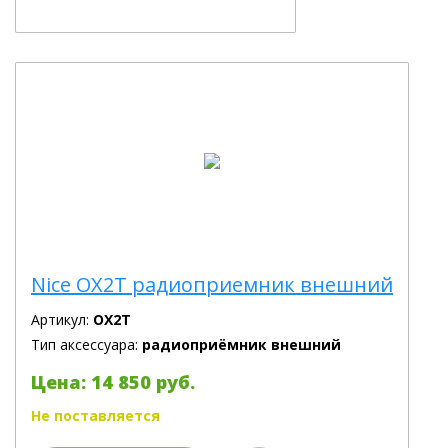
Nice OX2T радиоприемник внешний
Артикул:
OX2T
Тип аксессуара:
радиоприёмник внешний
Цена: 14 850 руб.
Не поставляется