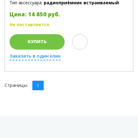
Тип аксессуара:
радиоприёмник встраиваемый
Цена: 14 850 руб.
Не поставляется
КУПИТЬ
Заказать в один клик
Страницы:
1