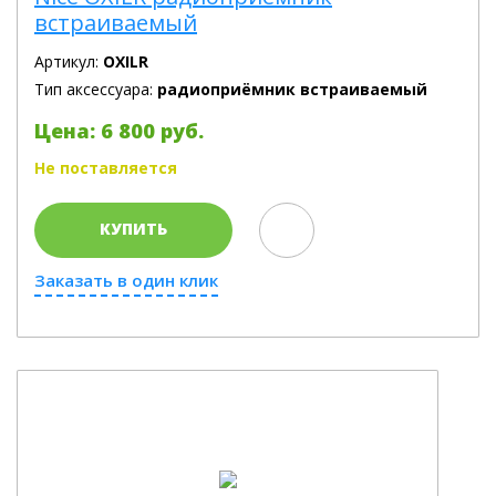
встраиваемый
Артикул:
OXILR
Тип аксессуара:
радиоприёмник встраиваемый
Цена: 6 800 руб.
Не поставляется
КУПИТЬ
Заказать в один клик