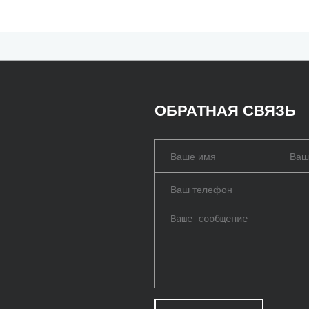
ОБРАТНАЯ СВЯЗЬ