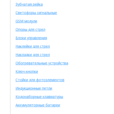
Зубчатая рейка
Светофоры сигнальные
GSM модули
Опоры для стрел
Блоки управления
Наклейки для стрел
Накладки для стрел
Обогревательные устройства
Ключ-кнопки
Стойки для фотоэлементов
Индукционные петли
Кодонаборные клавиатуры
Аккумуляторные батареи