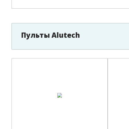
Пульты Alutech