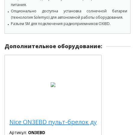
питания.
Опционально доступна установка солнечной батареи
(технология Solemyo) для автономной работы оборудования.
Разъем SM для подключения радиоприемников OXIBD.
Дополнительное оборудование:
Nice ON3EBD пульт-брелок ду
Артикул:
ON3EBD