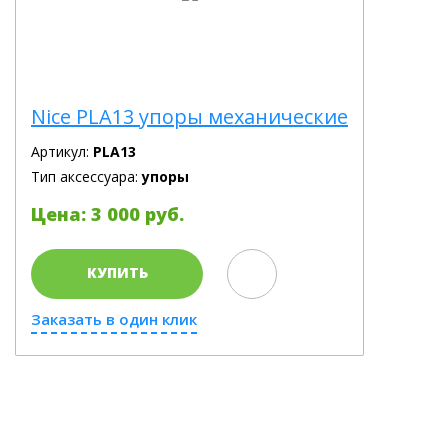
Nice PLA13 упоры механические
Артикул:
PLA13
Тип аксессуара:
упоры
Цена: 3 000 руб.
КУПИТЬ
Заказать в один клик