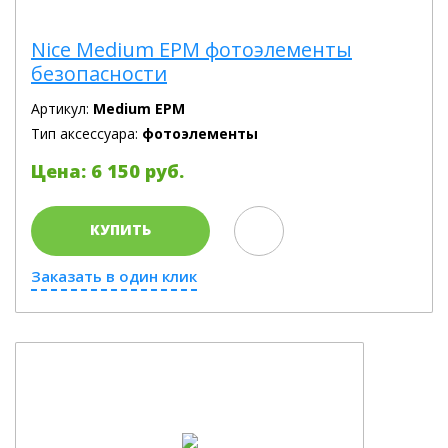
Nice Medium EPM фотоэлементы
безопасности
Артикул:
Medium EPM
Тип аксессуара:
фотоэлементы
Цена: 6 150 руб.
КУПИТЬ
Заказать в один клик