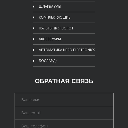
ШЛАГБАУМЫ
КОМПЛЕКТУЮЩИЕ
ПУЛЬТЫ ДЛЯ ВОРОТ
АКССЕСУАРЫ
АВТОМАТИКА NERO ELECTRONICS
БОЛЛАРДЫ
ОБРАТНАЯ СВЯЗЬ