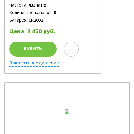
Частота:
433 MHz
Количество каналов:
3
Батарея:
CR2032
Цена: 2 450 руб.
КУПИТЬ
Заказать в один клик