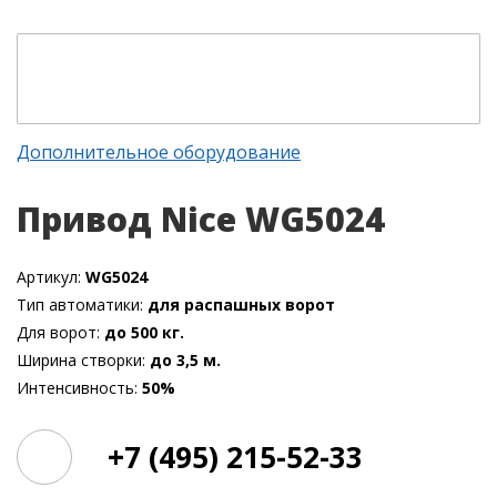
Дополнительное оборудование
Привод Nice WG5024
Артикул:
WG5024
Тип автоматики:
для распашных ворот
Для ворот:
до 500 кг.
Ширина створки:
до 3,5 м.
Интенсивность:
50%
+7 (495) 215-52-33