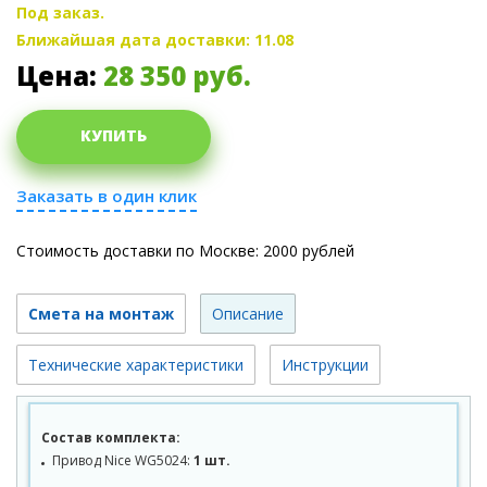
Под заказ.
Ближайшая дата доставки: 11.08
Цена:
28 350
руб.
КУПИТЬ
Заказать в один клик
Стоимость доставки по Москве: 2000 рублей
Смета на монтаж
Описание
Технические характеристики
Инструкции
Состав комплекта:
Привод Nice WG5024:
1 шт.