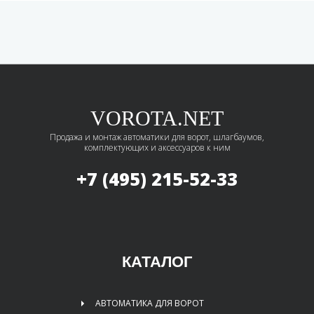
VOROTA.NET
Продажа и монтаж автоматики для ворот, шлагбаумов,
комплектующих и аксессуаров к ним
+7 (495)
215-52-33
КАТАЛОГ
АВТОМАТИКА ДЛЯ ВОРОТ