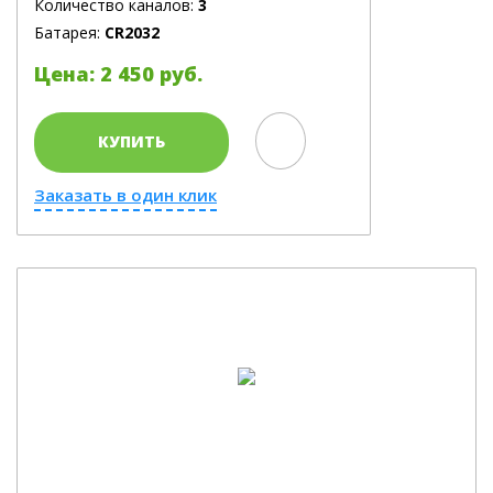
Количество каналов:
3
Батарея:
CR2032
Цена: 2 450 руб.
КУПИТЬ
Заказать в один клик