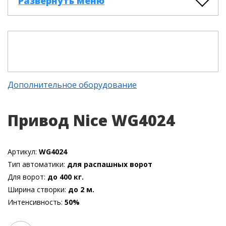
Развернуть меню
Дополнительное оборудование
Привод Nice WG4024
Артикул:
WG4024
Тип автоматики:
для распашных ворот
Для ворот:
до 400 кг.
Ширина створки:
до 2 м.
Интенсивность:
50%