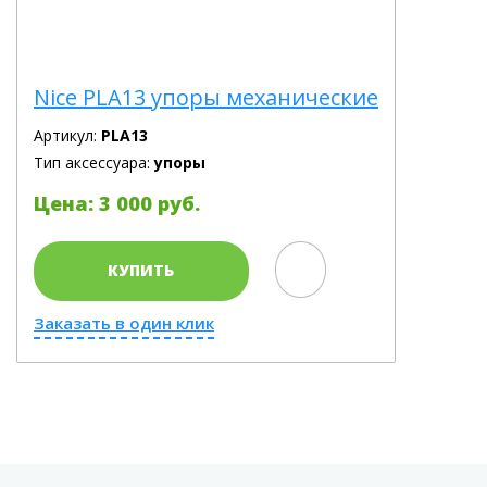
Nice PLA13 упоры механические
Артикул:
PLA13
Тип аксессуара:
упоры
Цена: 3 000 руб.
КУПИТЬ
Заказать в один клик