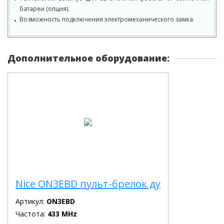
батареи (опция).
Возможность подключения электромеханического замка.
Дополнительное оборудование:
Nice ON3EBD пульт-брелок ду
Артикул:
ON3EBD
Частота:
433 MHz