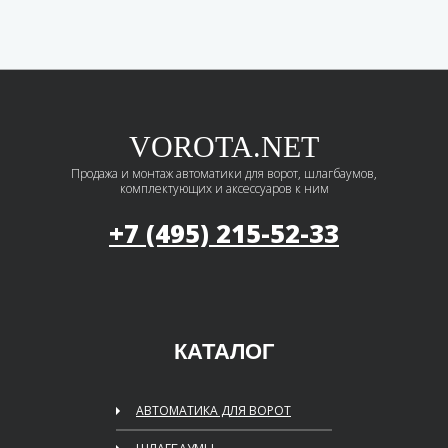
VOROTA.NET
Продажа и монтаж автоматики для ворот, шлагбаумов,
комплектующих и аксессуаров к ним
+7 (495)
215-52-33
КАТАЛОГ
АВТОМАТИКА ДЛЯ ВОРОТ