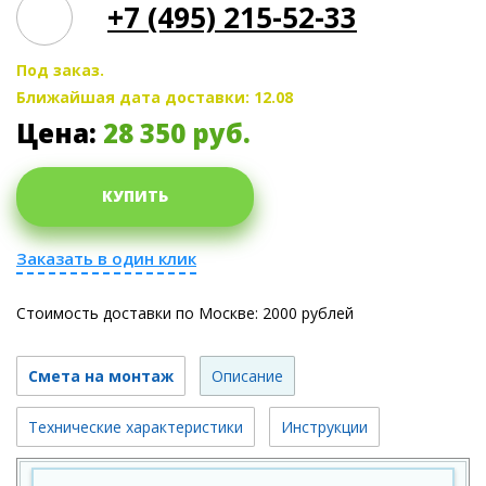
+7 (495) 215-52-33
Под заказ.
Ближайшая дата доставки: 12.08
Цена:
28 350
руб.
КУПИТЬ
Заказать в один клик
Стоимость доставки по Москве: 2000 рублей
Смета на монтаж
Описание
Технические характеристики
Инструкции