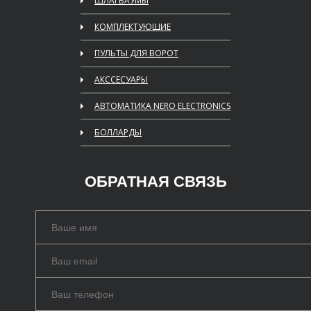
ШЛАГБАУМЫ
КОМПЛЕКТУЮЩИЕ
ПУЛЬТЫ ДЛЯ ВОРОТ
АКССЕСУАРЫ
АВТОМАТИКА NERO ELECTRONICS
БОЛЛАРДЫ
ОБРАТНАЯ СВЯЗЬ