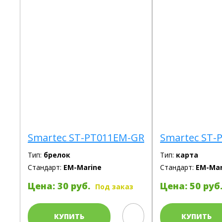
Smartec ST-PT011EM-GR
Smartec ST-
Тип:
брелок
Тип:
карта
Стандарт:
EM-Marine
Стандарт:
EM-Mar
Цена: 30 руб.
Цена: 50 руб
Под заказ
КУПИТЬ
КУПИТЬ