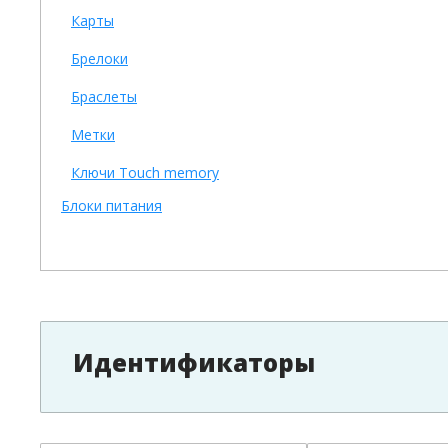
Карты
Брелоки
Браслеты
Метки
Ключи Touch memory
Блоки питания
Идентификаторы