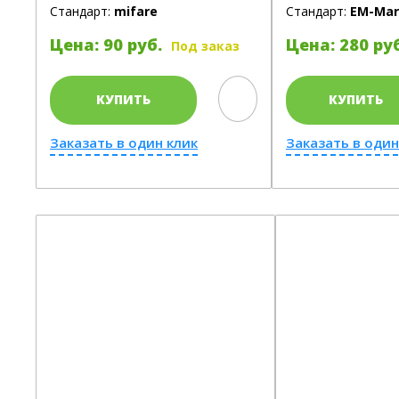
Стандарт:
mifare
Стандарт:
EM-Mar
Цена: 90 руб.
Цена: 280 ру
Под заказ
КУПИТЬ
КУПИТЬ
Заказать в один клик
Заказать в один