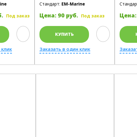
ine
Стандарт:
EM-Marine
Стандар
б.
Цена: 90 руб.
Цена:
Под заказ
Под заказ
КУПИТЬ
 клик
Заказать в один клик
Заказа