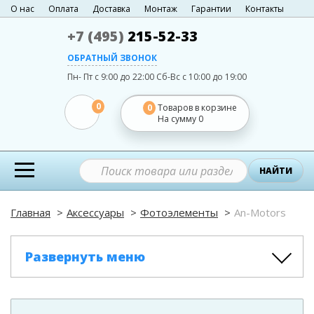
О нас
Оплата
Доставка
Монтаж
Гарантии
Контакты
+7 (495)
215-52-33
ОБРАТНЫЙ ЗВОНОК
Пн- Пт с 9:00 до 22:00
Сб-Вс с 10:00 до 19:00
0
0
Товаров в корзине
На сумму
0
НАЙТИ
Главная
Аксессуары
Фотоэлементы
An-Motors
Развернуть меню