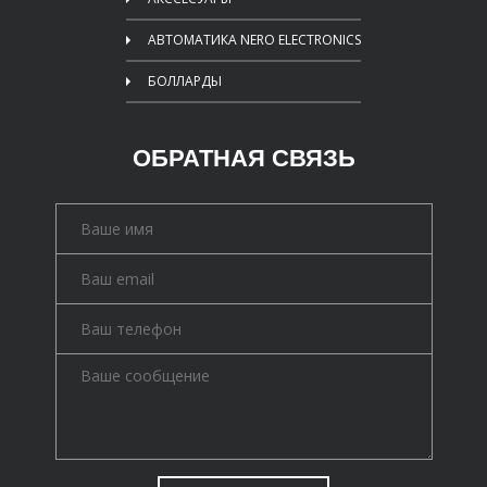
АВТОМАТИКА NERO ELECTRONICS
БОЛЛАРДЫ
ОБРАТНАЯ СВЯЗЬ