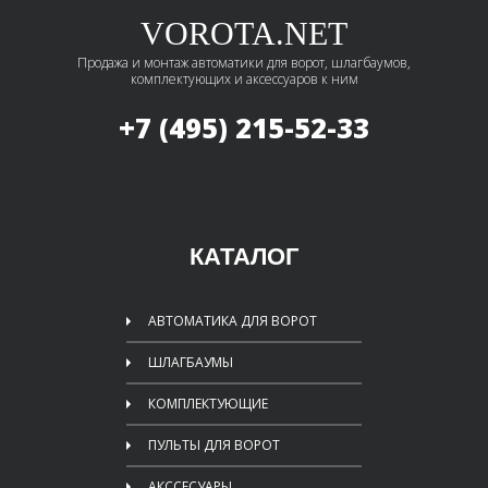
VOROTA.NET
Продажа и монтаж автоматики для ворот, шлагбаумов,
комплектующих и аксессуаров к ним
+7 (495)
215-52-33
КАТАЛОГ
АВТОМАТИКА ДЛЯ ВОРОТ
ШЛАГБАУМЫ
КОМПЛЕКТУЮЩИЕ
ПУЛЬТЫ ДЛЯ ВОРОТ
АКССЕСУАРЫ