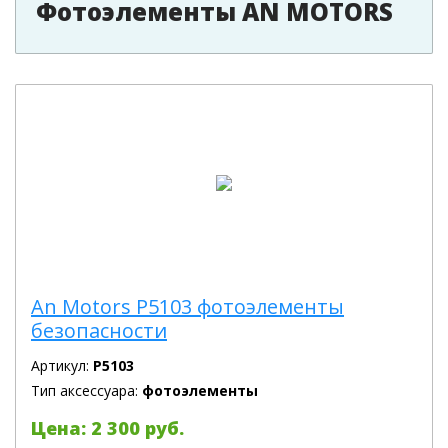
Фотоэлементы AN MOTORS
An Motors P5103 фотоэлементы
безопасности
Артикул:
P5103
Тип аксессуара:
фотоэлементы
Цена: 2 300 руб.