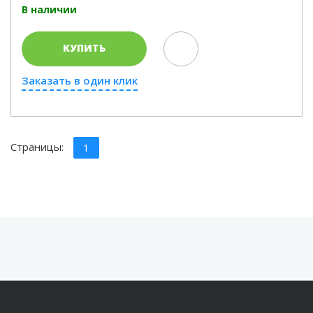
В наличии
КУПИТЬ
Заказать в один клик
Страницы:
1