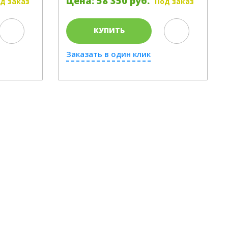
Цена: 58 350 руб.
д заказ
Под заказ
КУПИТЬ
Заказать в один клик