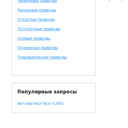
Червячные приводы
Рычажные приводы
Откатные приводы
Потолочные приводы
Осевые приводы
Подземные приводы
Гидравлические приводы
Популярные запросы
Автоматика Nice SUMO