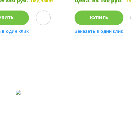
9 850 руб.
Цена: 54 100 руб.
Под заказ
По
УПИТЬ
КУПИТЬ
 в один клик
Заказать в один клик