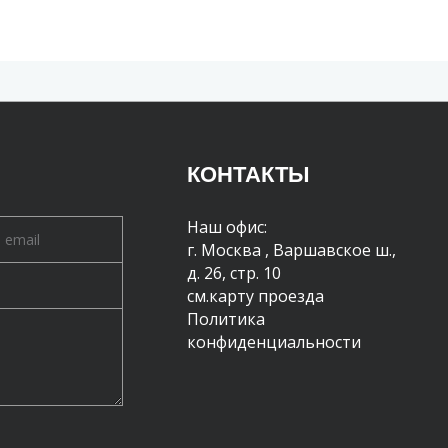
КОНТАКТЫ
Наш офис:
г. Москва
,
Варшавское ш.,
д. 26, стр. 10
см.карту проезда
Политика
конфиденциальности