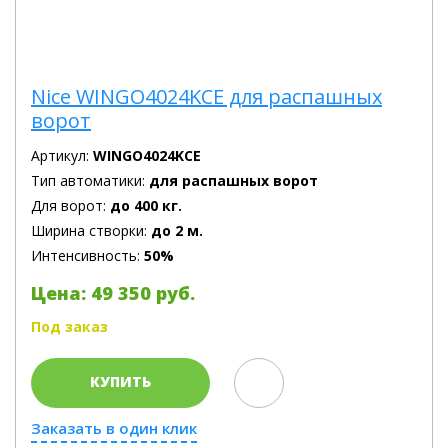
Nice WINGO4024KCE для распашных
ворот
Артикул:
WINGO4024KCE
Тип автоматики:
для распашных ворот
Для ворот:
до 400 кг.
Ширина створки:
до 2 м.
Интенсивность:
50%
Цена: 49 350 руб.
Под заказ
КУПИТЬ
Заказать в один клик