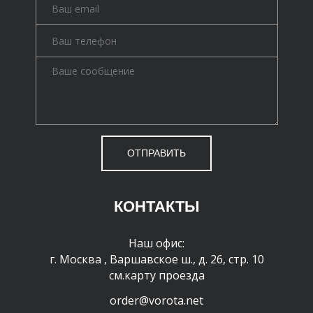
ОТПРАВИТЬ
КОНТАКТЫ
Наш офис:
г. Москва
,
Варшавское ш., д. 26, стр. 10
см.карту проезда
order@vorota.net