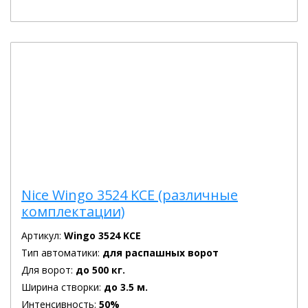
Nice Wingo 3524 KCE (различные
комплектации)
Артикул:
Wingo 3524 KCE
Тип автоматики:
для распашных ворот
Для ворот:
до 500 кг.
Ширина створки:
до 3.5 м.
Интенсивность:
50%