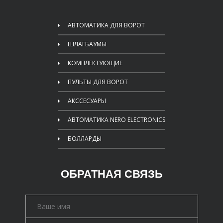
АВТОМАТИКА ДЛЯ ВОРОТ
ШЛАГБАУМЫ
КОМПЛЕКТУЮЩИЕ
ПУЛЬТЫ ДЛЯ ВОРОТ
АКССЕСУАРЫ
АВТОМАТИКА NERO ELECTRONICS
БОЛЛАРДЫ
ОБРАТНАЯ СВЯЗЬ