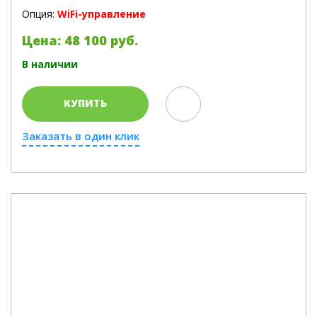
Опция:
WiFi-управление
Цена: 48 100 руб.
В наличии
КУПИТЬ
Заказать в один клик