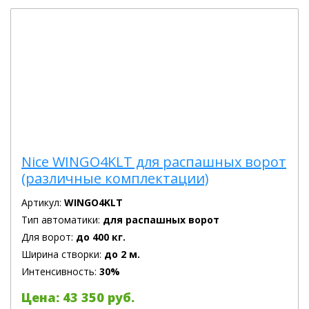
Nice WINGO4KLT для распашных ворот
(различные комплектации)
Артикул:
WINGO4KLT
Тип автоматики:
для распашных ворот
Для ворот:
до 400 кг.
Ширина створки:
до 2 м.
Интенсивность:
30%
Цена: 43 350 руб.