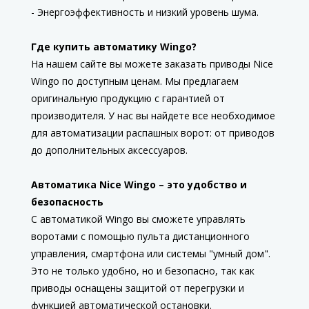
- Энергоэффективность и низкий уровень шума.
Где купить автоматику Wingo?
На нашем сайте вы можете заказать приводы Nice
Wingo по доступным ценам. Мы предлагаем
оригинальную продукцию с гарантией от
производителя. У нас вы найдете все необходимое
для автоматизации распашных ворот: от приводов
до дополнительных аксессуаров.
Автоматика Nice Wingo – это удобство и
безопасность
С автоматикой Wingo вы сможете управлять
воротами с помощью пульта дистанционного
управления, смартфона или системы "умный дом".
Это не только удобно, но и безопасно, так как
приводы оснащены защитой от перегрузки и
функцией автоматической остановки.