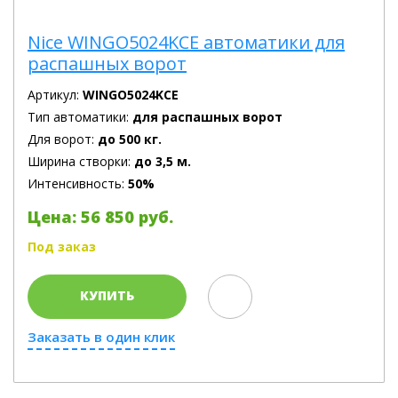
Nice WINGO5024KCE автоматики для
распашных ворот
Артикул:
WINGO5024KCE
Тип автоматики:
для распашных ворот
Для ворот:
до 500 кг.
Ширина створки:
до 3,5 м.
Интенсивность:
50%
Цена: 56 850 руб.
Под заказ
КУПИТЬ
Заказать в один клик