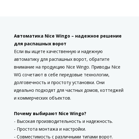
Автоматика Nice Wingo – надежное решение
для распашных ворот
Если вы ищете качественную и надежную
автоматику для распашных ворот, обратите
внимание на продукцию Nice Wingo. Приводы Nice
WG сочетают в себе передовые технологии,
долговечность и простоту установки. Они
идеально подходят для частных домов, коттеджей
и коммерческих объектов.
Почему выбирают Nice Wingo?
- Высокая производительность и надежность.
- Простота монтажа и настройки.
- Совместимость с различными типами ворот.