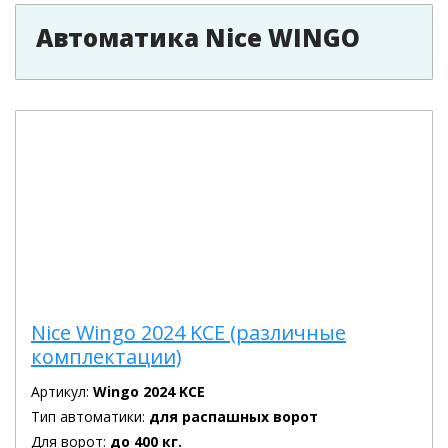
Автоматика Nice WINGO
Nice Wingo 2024 KCE (различные
комплектации)
Артикул:
Wingo 2024 KCE
Тип автоматики:
для распашных ворот
Для ворот:
до 400 кг.