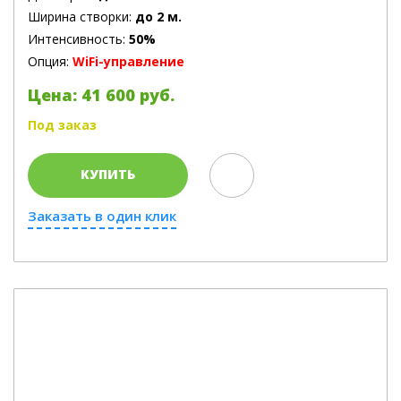
Ширина створки:
до 2 м.
Интенсивность:
50%
Опция:
WiFi-управление
Цена: 41 600 руб.
Под заказ
КУПИТЬ
Заказать в один клик