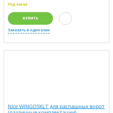
Под заказ
КУПИТЬ
Заказать в один клик
Nice WINGO5KLT для распашных ворот
(различные комплектации)