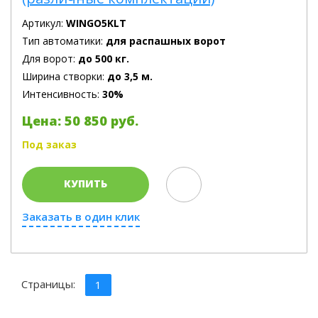
Артикул:
WINGO5KLT
Тип автоматики:
для распашных ворот
Для ворот:
до 500 кг.
Ширина створки:
до 3,5 м.
Интенсивность:
30%
Цена: 50 850 руб.
Под заказ
КУПИТЬ
Заказать в один клик
Страницы:
1