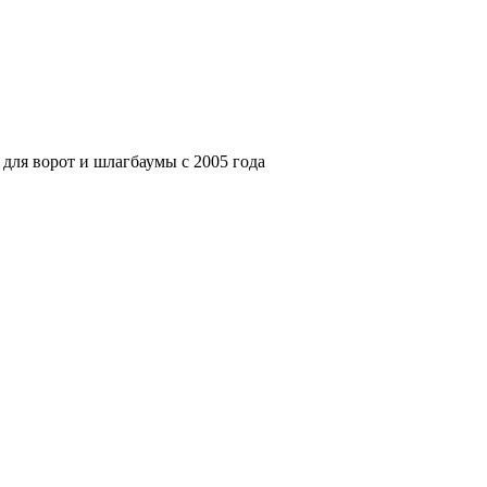
для ворот и шлагбаумы с 2005 года