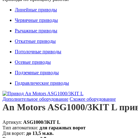
Линейные приводы
Червячные приводы
Рычажные приводы
Откатные приводы
Потолочные приводы
Осевые приводы
Подземные приводы
Гидравлические приводы
Дополнительное оборудование
Схожее оборудование
An Motors ASG1000/3KIT L при
Артикул:
ASG1000/3KIT L
Тип автоматики:
для гаражных ворот
Для ворот:
до 13,5 м.кв.