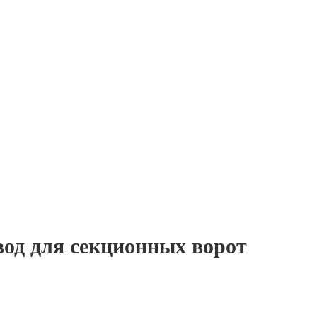
вод для секционных ворот