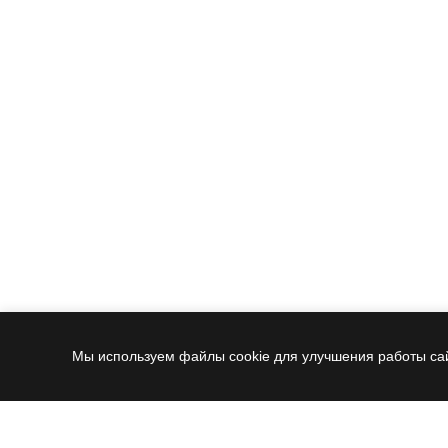
Мы используем файлы cookie для улучшения работы сай