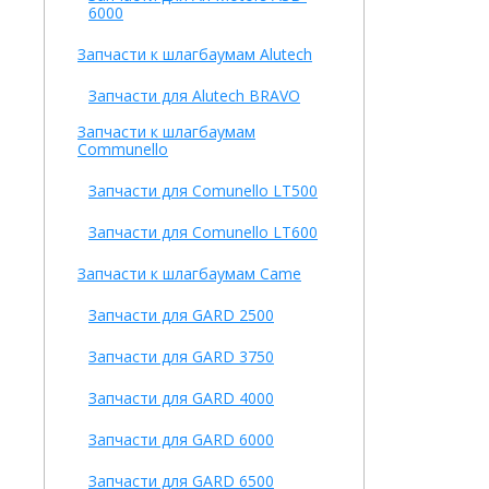
6000
Запчасти к шлагбаумам Alutech
Запчасти для Alutech BRAVO
Запчасти к шлагбаумам
Communello
Запчасти для Comunello LT500
Запчасти для Comunello LT600
Запчасти к шлагбаумам Came
Запчасти для GARD 2500
Запчасти для GARD 3750
Запчасти для GARD 4000
Запчасти для GARD 6000
Запчасти для GARD 6500