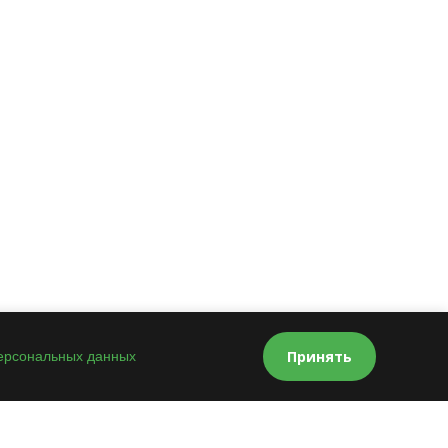
Принять
персональных данных