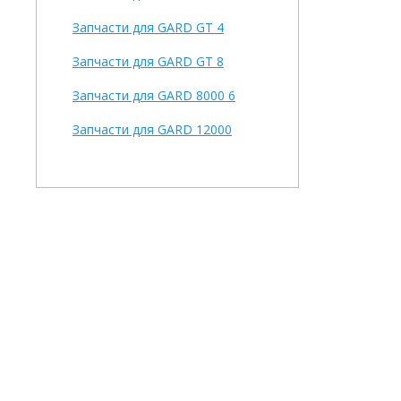
Запчасти для GARD GT 4
Запчасти для GARD GT 8
Запчасти для GARD 8000 6
Запчасти для GARD 12000