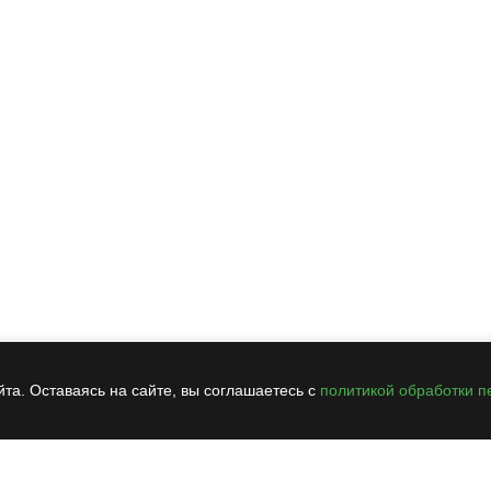
та. Оставаясь на сайте, вы соглашаетесь с
политикой обработки 