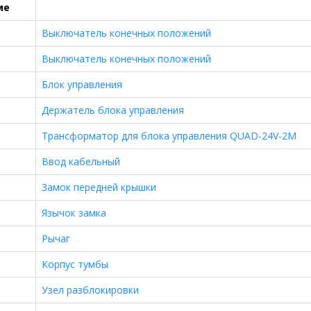
ме
Выключатель конечных положений
Выключатель конечных положений
Блок управления
Держатель блока управления
Трансформатор для блока управления QUAD-24V-2M
Ввод кабельный
Замок передней крышки
Язычок замка
Рычаг
Корпус тумбы
Узел разблокировки