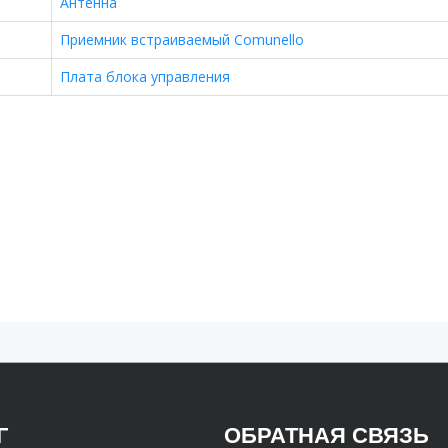
Антенна
Приемник встраиваемый Comunello
Плата блока управления
Г
ОБРАТНАЯ СВЯЗЬ