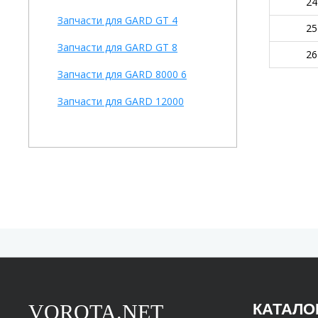
24
Запчасти для GARD GT 4
25
Запчасти для GARD GT 8
26
Запчасти для GARD 8000 6
Запчасти для GARD 12000
VOROTA.NET
КАТАЛО