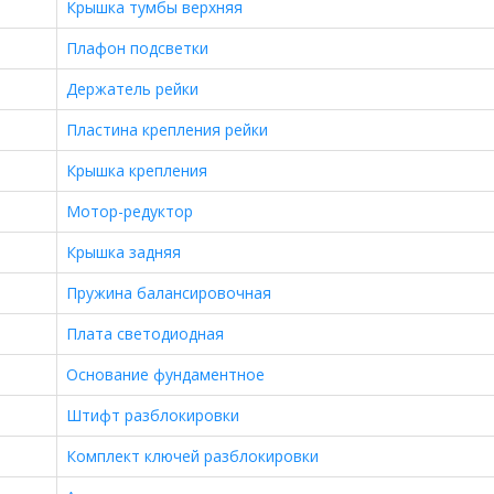
Крышка тумбы верхняя
Плафон подсветки
Держатель рейки
Пластина крепления рейки
Крышка крепления
Мотор-редуктор
Крышка задняя
Пружина балансировочная
Плата светодиодная
Основание фундаментное
Штифт разблокировки
Комплект ключей разблокировки