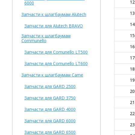
12
6000
13
Запчасти к шлагбаумам Alutech
14
Запчасти для Alutech BRAVO
15
Запчасти к шлагбаумам
Communello
16
Запчасти для Comunello LT500
17
Запчасти для Comunello LT600
18
Запчасти к шлагбаумам Came
19
Запчасти для GARD 2500
20
Запчасти для GARD 3750
21
Запчасти для GARD 4000
22
Запчасти для GARD 6000
23
Запчасти для GARD 6500