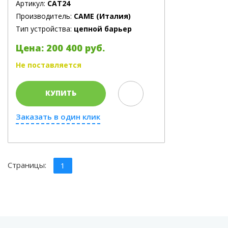
Артикул:
CAT24
Производитель:
CAME (Италия)
Тип устройства:
цепной барьер
Цена: 200 400 руб.
Не поставляется
КУПИТЬ
Заказать в один клик
Страницы:
1