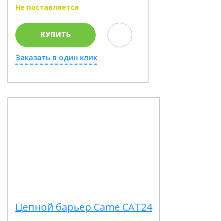
Не поставляется
КУПИТЬ
Заказать в один клик
Цепной барьер Came CAT24