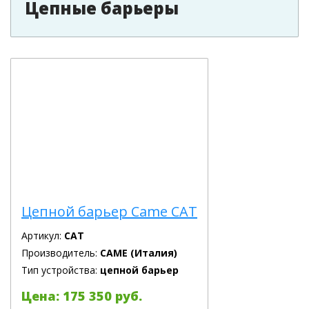
Цепные барьеры
Цепной барьер Came CAT
Артикул:
CAT
Производитель:
CAME (Италия)
Тип устройства:
цепной барьер
Цена: 175 350 руб.