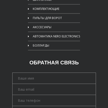
КОМПЛЕКТУЮЩИЕ
ПУЛЬТЫ ДЛЯ ВОРОТ
АКССЕСУАРЫ
АВТОМАТИКА NERO ELECTRONICS
БОЛЛАРДЫ
ОБРАТНАЯ СВЯЗЬ