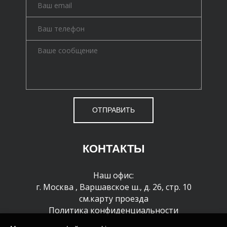
ОТПРАВИТЬ
КОНТАКТЫ
Наш офис:
г. Москва
,
Варшавское ш., д. 26, стр. 10
см.карту проезда
Политика конфиденциальности