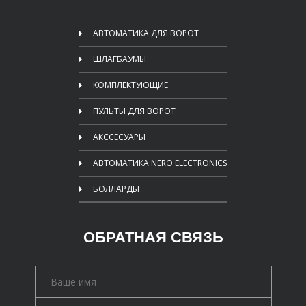
АВТОМАТИКА ДЛЯ ВОРОТ
ШЛАГБАУМЫ
КОМПЛЕКТУЮЩИЕ
ПУЛЬТЫ ДЛЯ ВОРОТ
АКССЕСУАРЫ
АВТОМАТИКА NERO ELECTRONICS
БОЛЛАРДЫ
ОБРАТНАЯ СВЯЗЬ