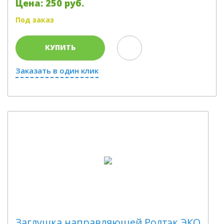
Цена: 250 руб.
Под заказ
КУПИТЬ
Заказать в один клик
Заглушка направляющей Ролтэк ЭКО