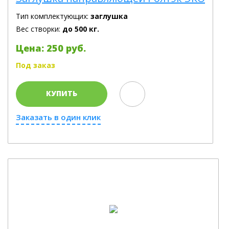
Тип комплектующих:
заглушка
Вес створки:
до 500 кг.
Цена: 250 руб.
Под заказ
КУПИТЬ
Заказать в один клик