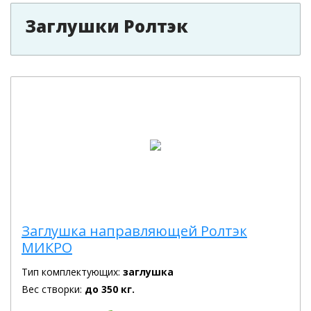
Заглушки Ролтэк
Заглушка направляющей Ролтэк
МИКРО
Тип комплектующих:
заглушка
Вес створки:
до 350 кг.