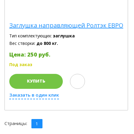
Заглушка направляющей Ролтэк ЕВРО
Тип комплектующих:
заглушка
Вес створки:
до 800 кг.
Цена: 250 руб.
Под заказ
КУПИТЬ
Заказать в один клик
Страницы:
1