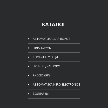
КАТАЛОГ
АВТОМАТИКА ДЛЯ ВОРОТ
ШЛАГБАУМЫ
КОМПЛЕКТУЮЩИЕ
ПУЛЬТЫ ДЛЯ ВОРОТ
АКССЕСУАРЫ
АВТОМАТИКА NERO ELECTRONICS
БОЛЛАРДЫ