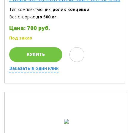
Тип комплектующих:
ролик концевой
Вес створки:
до 500 кг.
Цена: 700 руб.
Под заказ
КУПИТЬ
Заказать в один клик