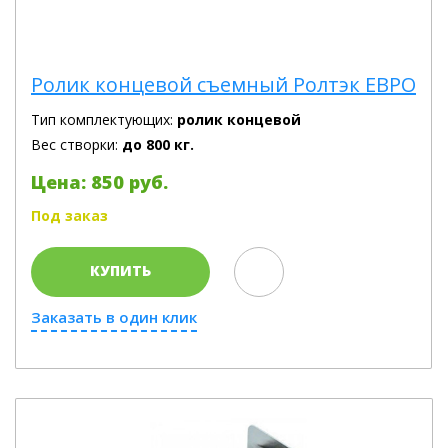
Ролик концевой съемный Ролтэк ЕВРО
Тип комплектующих:
ролик концевой
Вес створки:
до 800 кг.
Цена: 850 руб.
Под заказ
КУПИТЬ
Заказать в один клик