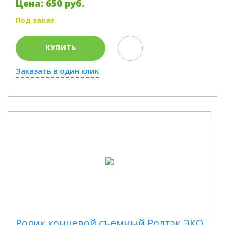
Цена: 650 руб.
Под заказ
КУПИТЬ
Заказать в один клик
Ролик концевой съемный Ролтэк ЭКО