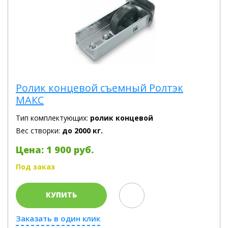
Ролик концевой съемный Ролтэк
МАКС
Тип комплектующих:
ролик концевой
Вес створки:
до 2000 кг.
Цена: 1 900 руб.
Под заказ
КУПИТЬ
Заказать в один клик