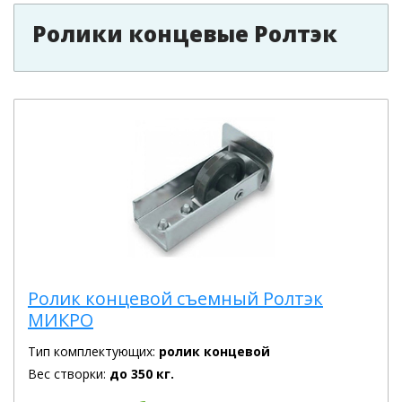
Ролики концевые Ролтэк
Ролик концевой съемный Ролтэк
МИКРО
Тип комплектующих:
ролик концевой
Вес створки:
до 350 кг.