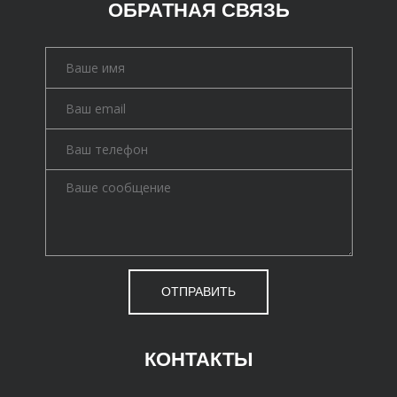
ОБРАТНАЯ СВЯЗЬ
ОТПРАВИТЬ
КОНТАКТЫ