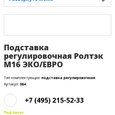
Подставка
регулировочная Ролтэк
М16 ЭКО/ЕВРО
Тип комплектующих:
подставка регулировочная
Артикул:
064
+7 (495) 215-52-33
Под заказ.