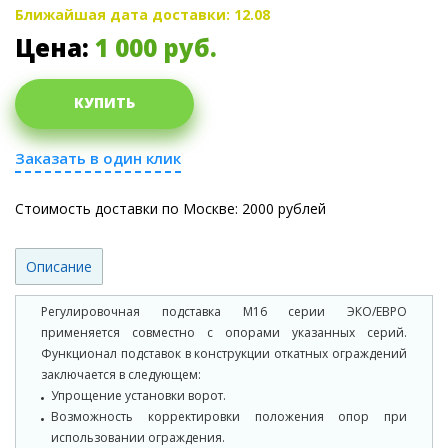
Ближайшая дата доставки: 12.08
Цена:
1 000
руб.
КУПИТЬ
Заказать в один клик
Стоимость доставки по Москве: 2000 рублей
Описание
Регулировочная подставка М16 серии ЭКО/ЕВРО
применяется совместно с опорами указанных серий.
Функционал подставок в конструкции откатных ограждений
заключается в следующем:
Упрощение установки ворот.
Возможность корректировки положения опор при
использовании ограждения.