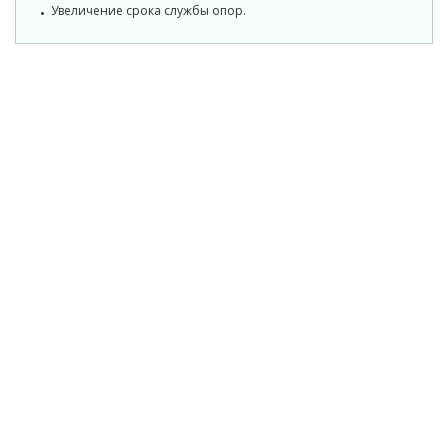
Увеличение срока службы опор.