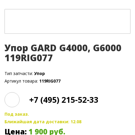
Упор GARD G4000, G6000
119RIG077
Тип запчасти:
Упор
Артикул товара:
119RIG077
+7 (495) 215-52-33
Под заказ.
Ближайшая дата доставки: 12.08
Цена:
1 900
руб.