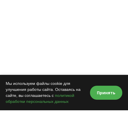
Мы используем файлы cookie для
улучшения работы сайта. Оставаясь на
Принять
сайте, вы соглашаетесь с
политикой
обработки персональных данных