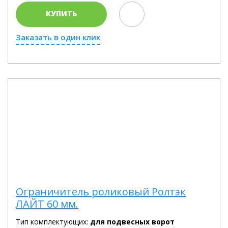
КУПИТЬ
Заказать в один клик
Ограничитель роликовый Ролтэк
ЛАЙТ 60 мм.
Тип комплектующих:
для подвесных ворот