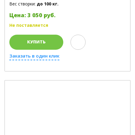
Вес створки:
до 100 кг.
Цена: 3 050 руб.
Не поставляется
КУПИТЬ
Заказать в один клик