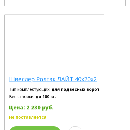
Швеллер Ролтэк ЛАЙТ 40х20х2
Тип комплектующих:
для подвесных ворот
Вес створки:
до 100 кг.
Цена: 2 230 руб.
Не поставляется