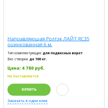
Направляющая Ролтэк ЛАЙТ RC35
оцинкованная 6 м.
Тип комплектующих:
для подвесных ворот
Вес створки:
до 100 кг.
Цена: 4 780 руб.
Не поставляется
КУПИТЬ
Заказать в один клик