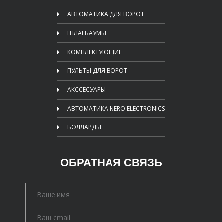
АВТОМАТИКА ДЛЯ ВОРОТ
ШЛАГБАУМЫ
КОМПЛЕКТУЮЩИЕ
ПУЛЬТЫ ДЛЯ ВОРОТ
АКССЕСУАРЫ
АВТОМАТИКА NERO ELECTRONICS
БОЛЛАРДЫ
ОБРАТНАЯ СВЯЗЬ