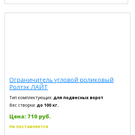
Ограничитель угловой роликовый
Ролтэк ЛАЙТ
Тип комплектующих:
для подвесных ворот
Вес створки:
до 100 кг.
Цена: 710 руб.
Не поставляется