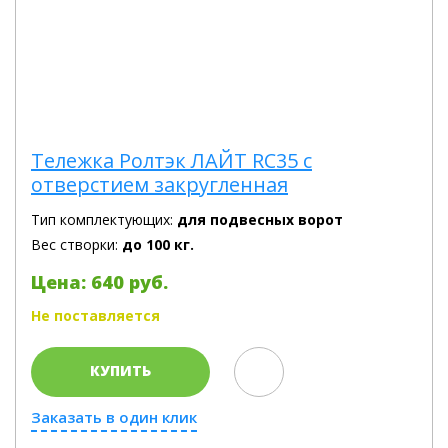
Тележка Ролтэк ЛАЙТ RC35 с
отверстием закругленная
Тип комплектующих:
для подвесных ворот
Вес створки:
до 100 кг.
Цена: 640 руб.
Не поставляется
КУПИТЬ
Заказать в один клик