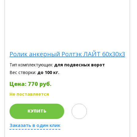
Ролик анкерный Ролтэк ЛАЙТ 60х30х3
Тип комплектующих:
для подвесных ворот
Вес створки:
до 100 кг.
Цена: 770 руб.
Не поставляется
КУПИТЬ
Заказать в один клик