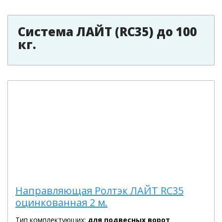
Система ЛАЙТ (RC35) до 100
кг.
Направляющая Ролтэк ЛАЙТ RC35
оцинкованная 2 м.
Тип комплектующих:
для подвесных ворот