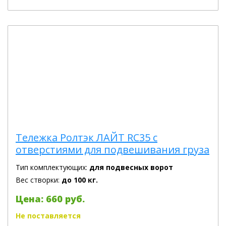
Тележка Ролтэк ЛАЙТ RC35 с
отверстиями для подвешивания груза
Тип комплектующих:
для подвесных ворот
Вес створки:
до 100 кг.
Цена: 660 руб.
Не поставляется