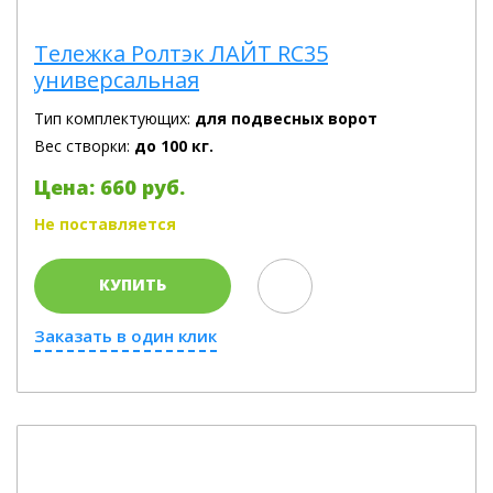
Тележка Ролтэк ЛАЙТ RC35
универсальная
Тип комплектующих:
для подвесных ворот
Вес створки:
до 100 кг.
Цена: 660 руб.
Не поставляется
КУПИТЬ
Заказать в один клик