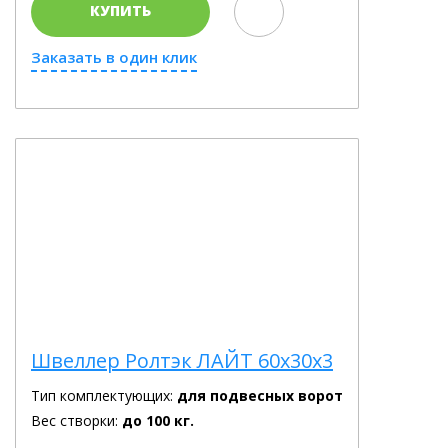
КУПИТЬ
Заказать в один клик
Швеллер Ролтэк ЛАЙТ 60х30х3
Тип комплектующих:
для подвесных ворот
Вес створки:
до 100 кг.