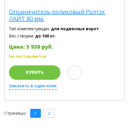
Ограничитель роликовый Ролтэк
ЛАЙТ 80 мм.
Тип комплектующих:
для подвесных ворот
Вес створки:
до 100 кг.
Цена: 3 930 руб.
Не поставляется
КУПИТЬ
Заказать в один клик
Страницы:
1
2