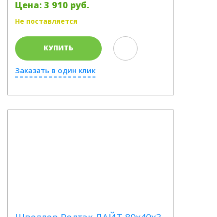
Цена: 3 910 руб.
Не поставляется
КУПИТЬ
Заказать в один клик