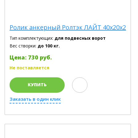
Ролик анкерный Ролтэк ЛАЙТ 40х20х2
Тип комплектующих:
для подвесных ворот
Вес створки:
до 100 кг.
Цена: 730 руб.
Не поставляется
КУПИТЬ
Заказать в один клик