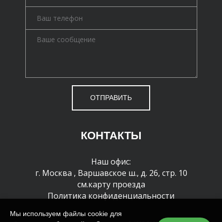
ОТПРАВИТЬ
КОНТАКТЫ
Наш офис:
г. Москва
,
Варшавское ш., д. 26, стр. 10
см.карту проезда
Политика конфиденциальности
Мы используем файлы cookie для