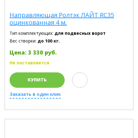
Направляющая Ролтэк ЛАЙТ RC35
оцинкованная 4 м.
Тип комплектующих:
для подвесных ворот
Вес створки:
до 100 кг.
Цена: 3 330 руб.
Не поставляется
КУПИТЬ
Заказать в один клик