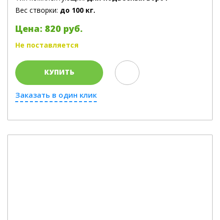
Вес створки:
до 100 кг.
Цена: 820 руб.
Не поставляется
КУПИТЬ
Заказать в один клик