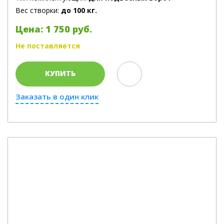
Вес створки:
до 100 кг.
Цена: 1 750 руб.
Не поставляется
КУПИТЬ
Заказать в один клик