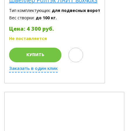
Швеллер Ролтэк ЛАЙТ 80х40х3
Тип комплектующих:
для подвесных ворот
Вес створки:
до 100 кг.
Цена: 4 300 руб.
Не поставляется
КУПИТЬ
Заказать в один клик