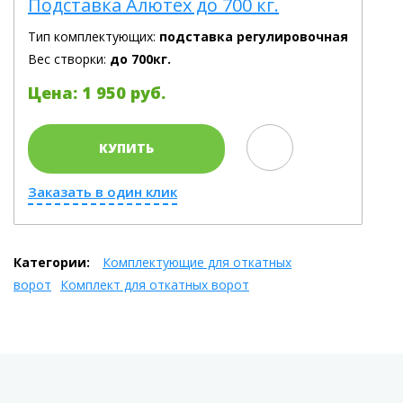
Подставка Алютех до 700 кг.
Тип комплектующих:
подставка регулировочная
Вес створки:
до 700кг.
Цена: 1 950 руб.
КУПИТЬ
Заказать в один клик
Категории:
Комплектующие для откатных
ворот
Комплект для откатных ворот