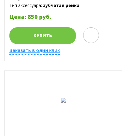
Тип аксессуара:
зубчатая рейка
Цена: 850 руб.
КУПИТЬ
Заказать в один клик