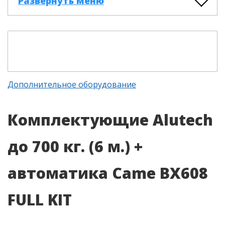
Развернуть меню
Дополнительное оборудование
Комплектующие Alutech
до 700 кг. (6 м.) +
автоматика Came BX608
FULL KIT