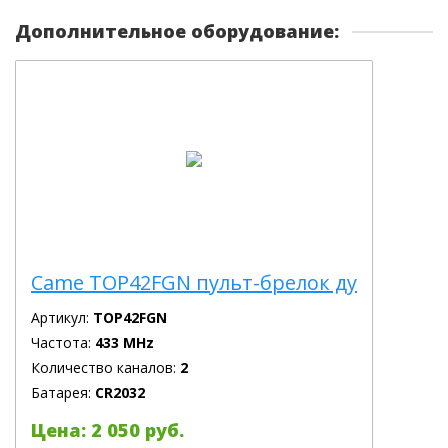
Дополнительное оборудование:
Came TOP42FGN пульт-брелок ду
Артикул:
TOP42FGN
Частота:
433 MHz
Количество каналов:
2
Батарея:
CR2032
Цена: 2 050 руб.