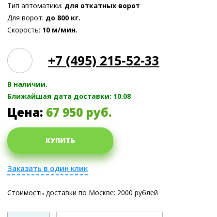
Тип автоматики:
для откатных ворот
Для ворот:
до 800 кг.
Скорость:
10 м/мин.
+7 (495) 215-52-33
В наличии.
Ближайшая дата доставки: 10.08
Цена:
67 950
руб.
КУПИТЬ
Заказать в один клик
Стоимость доставки по Москве: 2000 рублей