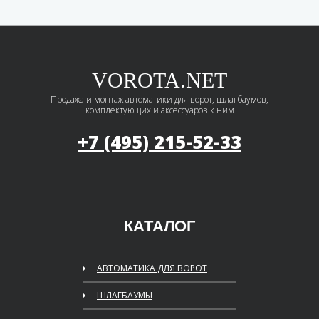
VOROTA.NET
Продажа и монтаж автоматики для ворот, шлагбаумов,
комплектующих и аксессуаров к ним
+7 (495)
215-52-33
КАТАЛОГ
АВТОМАТИКА ДЛЯ ВОРОТ
ШЛАГБАУМЫ