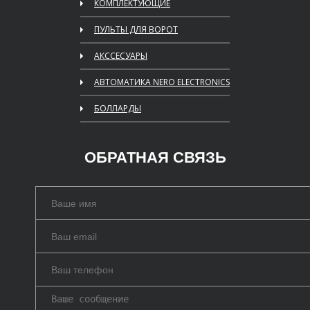
КОМПЛЕКТУЮЩИЕ
ПУЛЬТЫ ДЛЯ ВОРОТ
АКССЕСУАРЫ
АВТОМАТИКА NERO ELECTRONICS
БОЛЛАРДЫ
ОБРАТНАЯ СВЯЗЬ