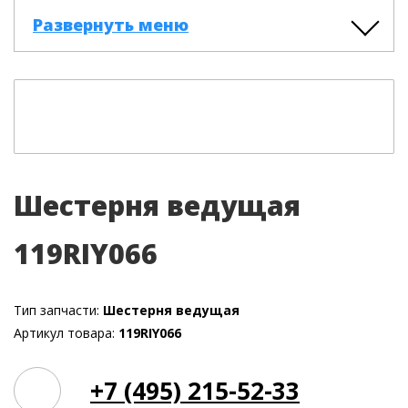
Развернуть меню
Шестерня ведущая
119RIY066
Тип запчасти:
Шестерня ведущая
Артикул товара:
119RIY066
+7 (495) 215-52-33