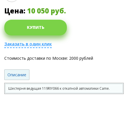
Цена:
10 050
руб.
КУПИТЬ
Заказать в один клик
Стоимость доставки по Москве: 2000 рублей
Описание
Шестерня ведущая 119RIY066 к откатной автоматики Came.