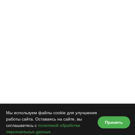
Мы используем файлы cookie для улучшения
работы сайта. Оставаясь на сайте, вы
Принять
соглашаетесь с
политикой обработки
персональных данных