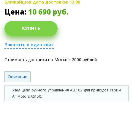
Ближайшая дата доставки: 13.08
Цена:
10 690
руб.
КУПИТЬ
Заказать в один клик
Стоимость доставки по Москве: 2000 рублей
Описание
Узел цепи ручного управления ASI.103 для приводов серии
An Motors AS150.