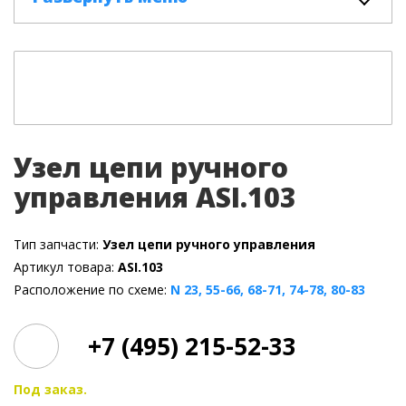
Узел цепи ручного
управления ASI.103
Тип запчасти:
Узел цепи ручного управления
Артикул товара:
ASI.103
Расположение по схеме:
N 23, 55-66, 68-71, 74-78, 80-83
+7 (495) 215-52-33
Под заказ.