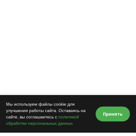
Мы используем файлы cookie для
улучшения работы сайта. Оставаясь на
Принять
сайте, вы соглашаетесь с
политикой
обработки персональных данных